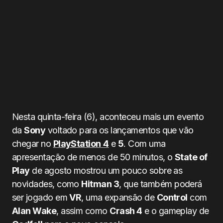
Nesta quinta-feira (6), aconteceu mais um evento
da
Sony
voltado para os lançamentos que vão
chegar no
PlayStation
4
e
5
. Com uma
apresentação de menos de 50 minutos, o
State of
Play
de agosto mostrou um pouco sobre as
novidades, como
Hitman 3
, que também poderá
ser jogado em
VR
, uma expansão de
Control
com
Alan Wake
, assim como
Crash 4
e o gameplay de