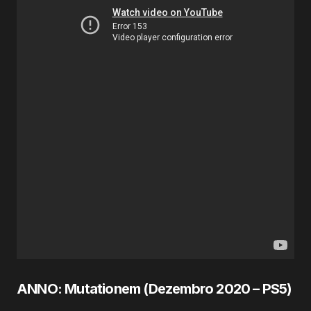
ANNO: Mutationem (Dezembro
2020
– PS5)