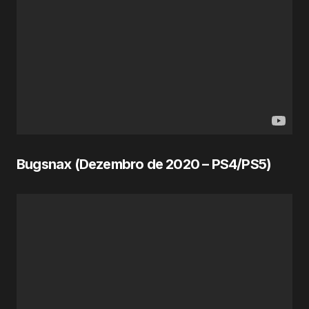
Bugsnax (Dezembro de
2020
– PS4/PS5)