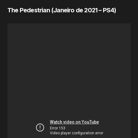
The Pedestrian (Janeiro de
2021
– PS4)