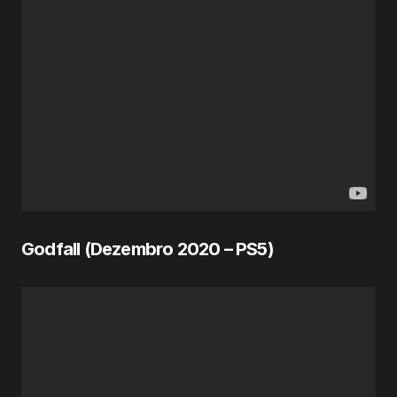
Godfall (
Dezembro 2020
– PS5)