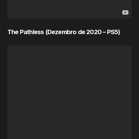
The Pathless (Dezembro de
2020
– PS5)