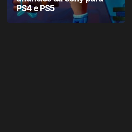
PS4 e PS5