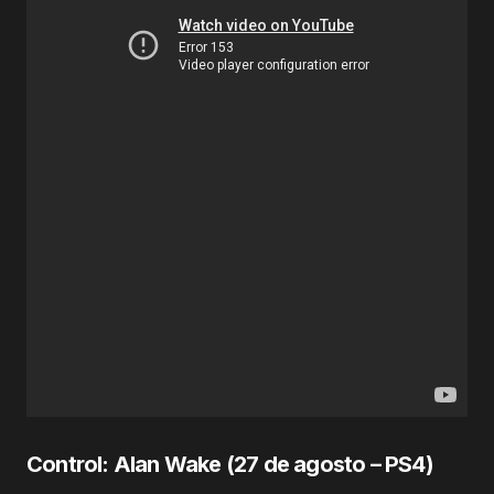
Control: Alan Wake (
27 de agosto
– PS4)