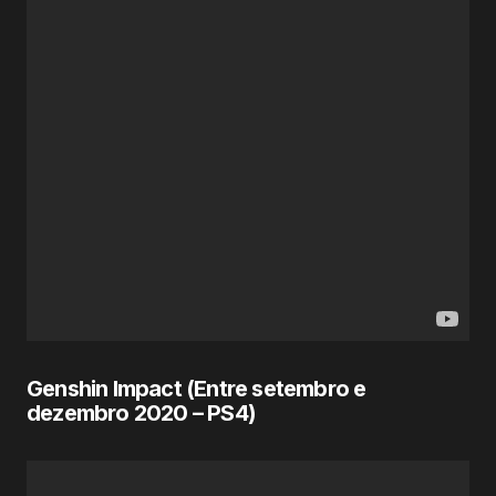
Genshin Impact (Entre setembro e
dezembro
2020
– PS4)