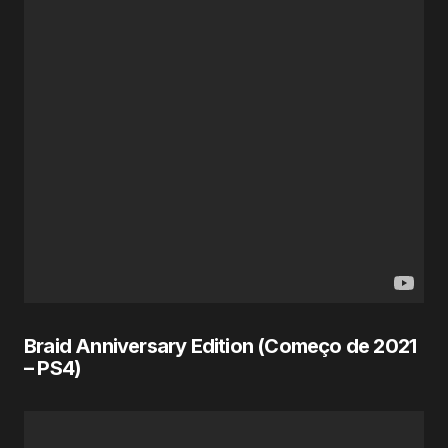
Braid Anniversary Edition (Começo de
2021
– PS4)