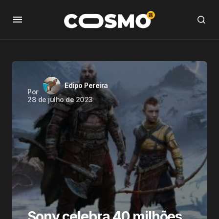
Edipo Pereira
Por
28 de julho de 2023
Sony celebra 40 milhões