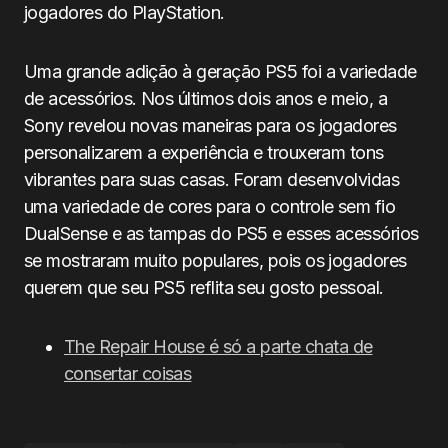
jogadores do PlayStation.
Uma grande adição à geração PS5 foi a variedade
de acessórios. Nos últimos dois anos e meio, a
Sony revelou novas maneiras para os jogadores
personalizarem a experiência e trouxeram tons
vibrantes para suas casas. Foram desenvolvidas
uma variedade de cores para o controle sem fio
DualSense e as tampas do PS5 e esses acessórios
se mostraram muito populares, pois os jogadores
querem que seu PS5 reflita seu gosto pessoal.
The Repair House é só a parte chata de
consertar coisas