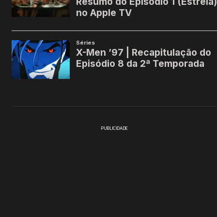
PUBLICIDADE