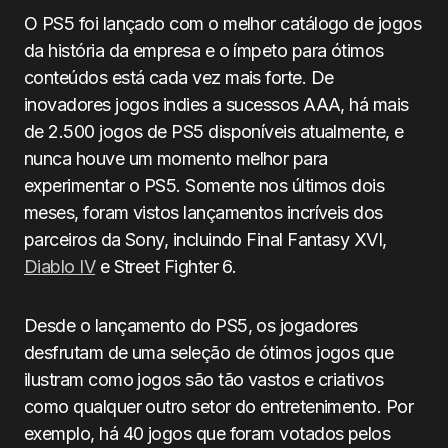
O PS5 foi lançado com o melhor catálogo de jogos
da história da empresa e o ímpeto para ótimos
conteúdos está cada vez mais forte. De
inovadores jogos indies a sucessos AAA, há mais
de 2.500 jogos de PS5 disponíveis atualmente, e
nunca houve um momento melhor para
experimentar o PS5. Somente nos últimos dois
meses, foram vistos lançamentos incríveis dos
parceiros da Sony, incluindo Final Fantasy XVI,
Diablo IV
e Street Fighter 6.
Desde o lançamento do PS5, os jogadores
desfrutam de uma seleção de ótimos jogos que
ilustram como jogos são tão vastos e criativos
como qualquer outro setor do entretenimento. Por
exemplo, há 40 jogos que foram votados pelos