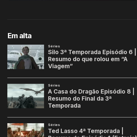
Em alta