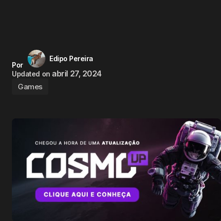
Edipo Pereira
Por
abril 27, 2024
Updated on
Games