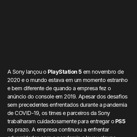
A Sony lançou o
PlayStation 5
em novembro de
2020 e o mundo estava em um momento estranho
e bem diferente de quando a empresa fez o
anúncio do console em 2019. Apesar dos desafios
sem precedentes enfrentados durante a pandemia
de COVID-19, os times e parceiros da Sony
trabalharam cuidadosamente para entregar o
PS5
no prazo. A empresa continuou a enfrentar