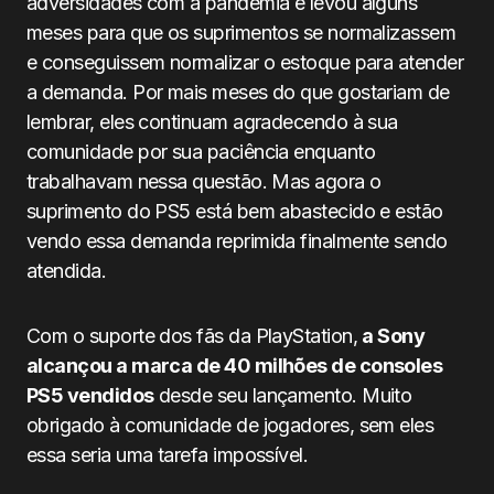
adversidades com a pandemia e levou alguns
meses para que os suprimentos se normalizassem
e conseguissem normalizar o estoque para atender
a demanda. Por mais meses do que gostariam de
lembrar, eles continuam agradecendo à sua
comunidade por sua paciência enquanto
trabalhavam nessa questão. Mas agora o
suprimento do PS5 está bem abastecido e estão
vendo essa demanda reprimida finalmente sendo
atendida.
Com o suporte dos fãs da PlayStation,
a Sony
alcançou a marca de 40 milhões de consoles
PS5 vendidos
desde seu lançamento. Muito
obrigado à comunidade de jogadores, sem eles
essa seria uma tarefa impossível.