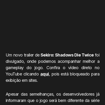
Um novo trailer de
Sekiro: Shadows Die Twice
foi
divulgado, onde podemos acompanhar melhor a
gameplay do jogo. Confira o vídeo direto no
YouTube clicando
aqui
, pois está bloqueado para
exibição em sites.
Apesar das semelhanças, os desenvolvedores já
informaram que o jogo será bem diferente da série