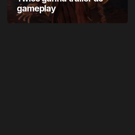
gameplay