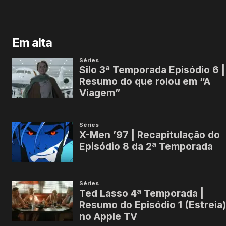
Em alta