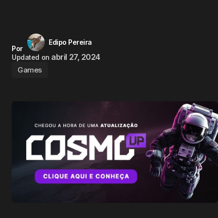
Edipo Pereira
Por
abril 27, 2024
Updated on
Games