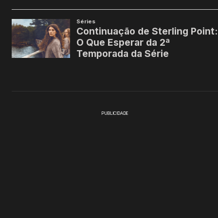
PUBLICIDADE