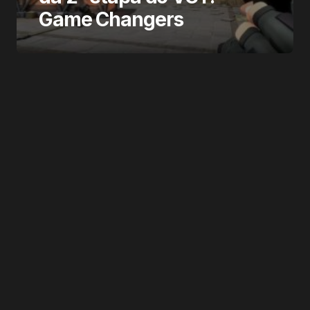
Game Changers