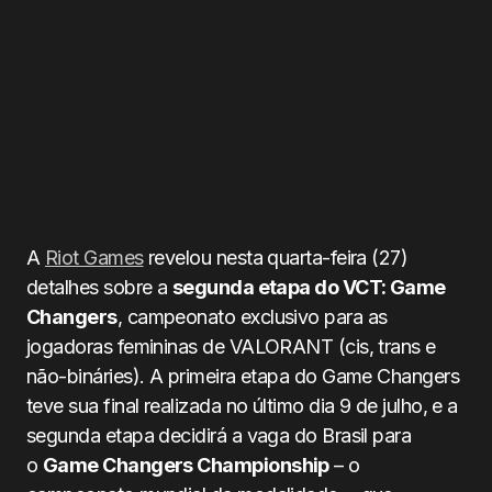
A
Riot Games
revelou nesta quarta-feira (27)
detalhes sobre a
segunda etapa do VCT: Game
Changers
, campeonato exclusivo para as
jogadoras femininas de VALORANT (cis, trans e
não-bináries). A primeira etapa do Game Changers
teve sua final realizada no último dia 9 de julho, e a
segunda etapa decidirá a vaga do Brasil para
o
Game Changers Championship
– o