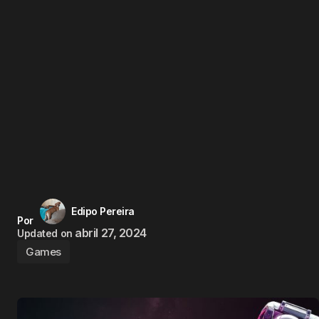
Edipo Pereira
Por
abril 27, 2024
Updated on
Games