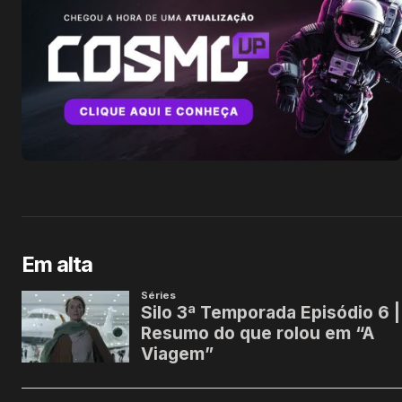
Em alta