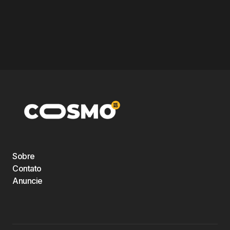
Sobre
Contato
Anuncie