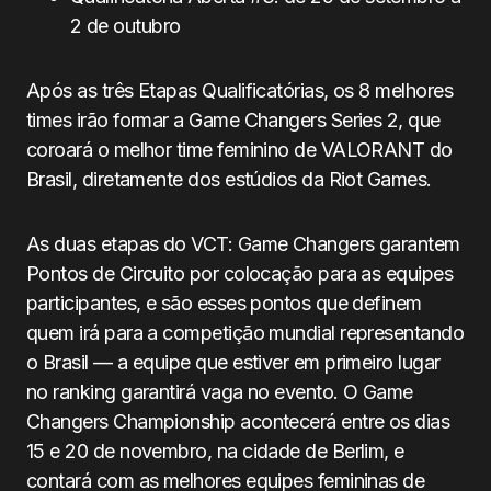
2 de outubro
Após as três Etapas Qualificatórias, os 8 melhores
times irão formar a Game Changers Series 2, que
coroará o melhor time feminino de VALORANT do
Brasil, diretamente dos estúdios da Riot Games.
As duas etapas do VCT: Game Changers garantem
Pontos de Circuito por colocação para as equipes
participantes, e são esses pontos que definem
quem irá para a competição mundial representando
o Brasil — a equipe que estiver em primeiro lugar
no ranking garantirá vaga no evento. O Game
Changers Championship acontecerá entre os dias
15 e 20 de novembro, na cidade de Berlim, e
contará com as melhores equipes femininas de