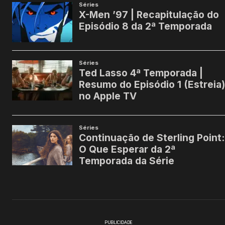
PUBLICIDADE