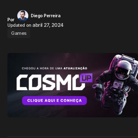
Diego Perreira
Por
abril 27, 2024
Updated on
Games