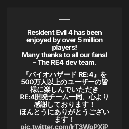
Resident Evil 4 has been
enjoyed by over 5 million
players!
Many thanks to all our fans!
– The RE4 dev team.
『バイオハザード RE:4』を
500万人以上のユーザーの皆
様に楽しんでいただき
RE:4開発チーム一同、心より
感謝しております！
ほんとうにありがとうござい
ます！
pic.twitter.com/lrT3WpPXiP