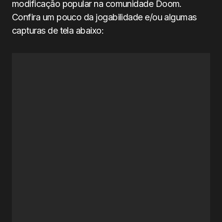
modificação popular na comunidade Doom.
Confira um pouco da jogabilidade e/ou algumas
capturas de tela abaixo: