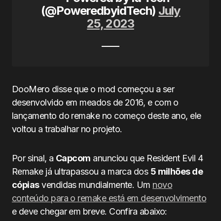
(@PoweredbyidTech)
July
25, 2023
DooMero disse que o mod começou a ser
desenvolvido em meados de 2016, e com o
lançamento do remake no começo deste ano, ele
voltou a trabalhar no projeto.
Por sinal, a
Capcom
anunciou que Resident Evil 4
Remake já ultrapassou a marca dos
5 milhões de
cópias
vendidas mundialmente. Um
novo
conteúdo para o remake está em desenvolvimento
e deve chegar em breve. Confira abaixo: