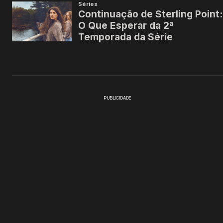
PUBLICIDADE