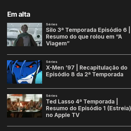
Em alta