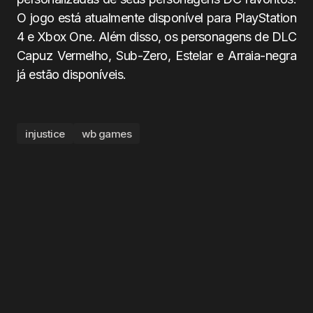
O jogo está atualmente disponível para PlayStation
4 e Xbox One. Além disso, os personagens de DLC
Capuz Vermelho, Sub-Zero, Estelar e Arraia-negra
já estão disponíveis.
injustice
wb games