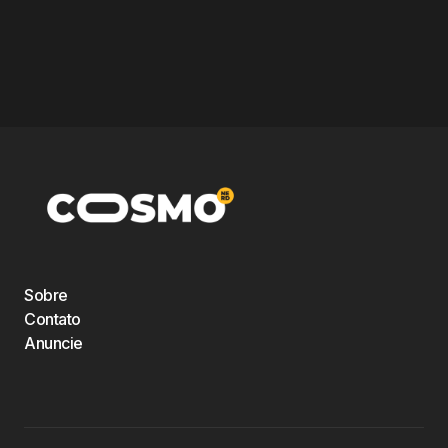
Sobre
Contato
Anuncie