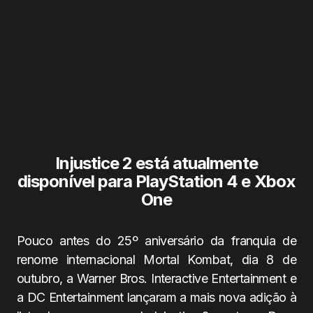
Injustice 2 está atualmente
disponível para PlayStation 4 e Xbox
One
Pouco antes do 25º aniversário da franquia de
renome internacional Mortal Kombat, dia 8 de
outubro, a Warner Bros. Interactive Entertainment e
a DC Entertainment lançaram a mais nova adição à