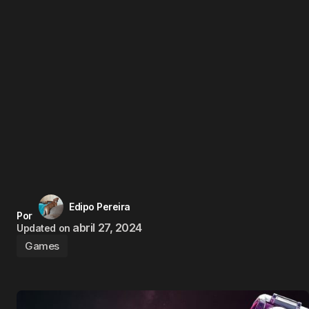
Edipo Pereira
Por
abril 27, 2024
Updated on
Games