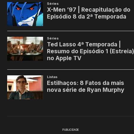
PUBLICIDADE