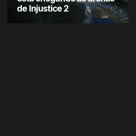
de Injustice 2