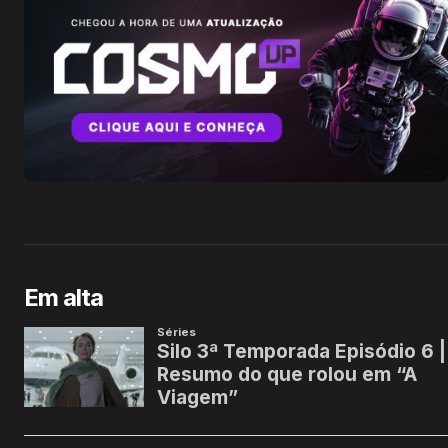
Em alta