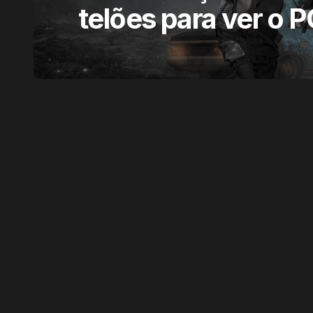
telões para ver o P