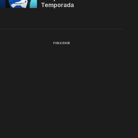
PUBLICIDADE