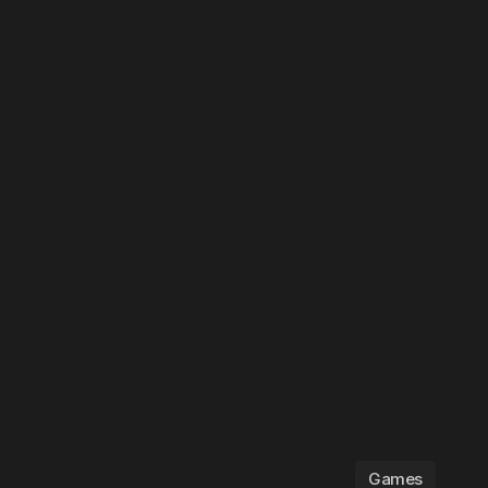
Games