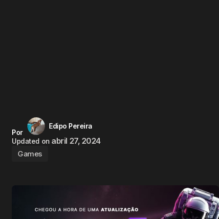
Edipo Pereira
Por
abril 27, 2024
Updated on
Games