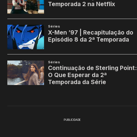
PUBLICIDADE