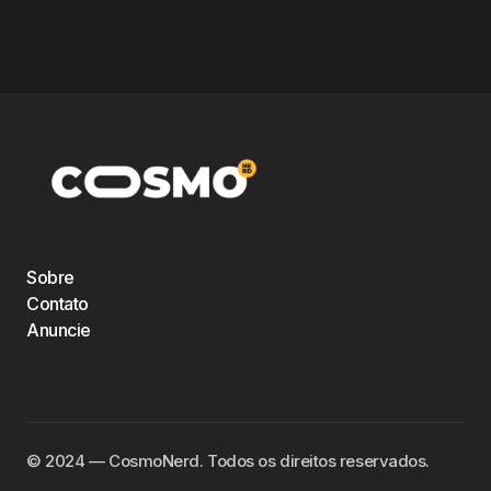
Sobre
Contato
Anuncie
©️ 2024 — CosmoNerd. Todos os direitos reservados.