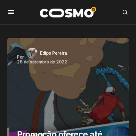
Edipo Pereira
Por
28 de setembro de 2022
Promoção oferece até