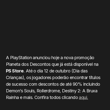
A PlayStation anunciou hoje a nova promoção
Planeta dos Descontos que já está disponível na
PS Store
. Até o dia 12 de outubro (Dia das
Crianças), os jogadores poderão encontrar títulos
de sucesso com descontos de até 90% incluindo
Demon’s Souls, Rollerdrome, Destiny 2: A Bruxa
Rainha e mais. Confira todos clicando
aqui.