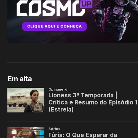
Em alta