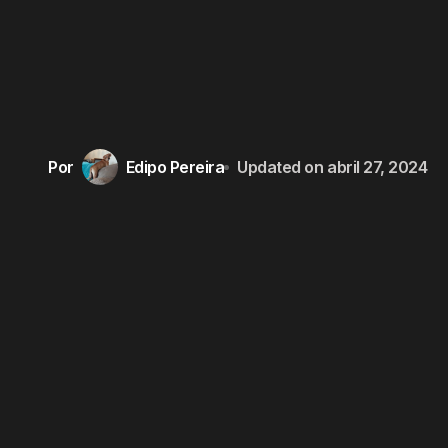
Por
Edipo Pereira
Updated on
abril 27, 2024