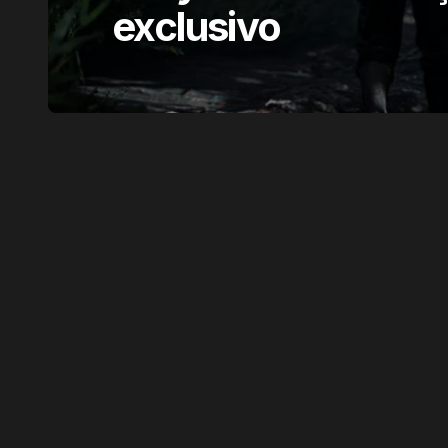
exclusivo