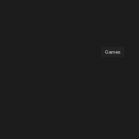
Games