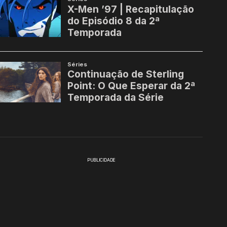
PUBLICIDADE