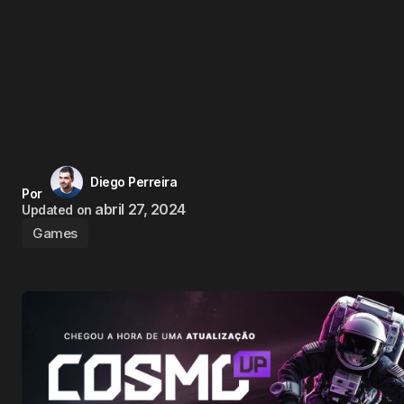
Diego Perreira
Por
abril 27, 2024
Updated on
Games