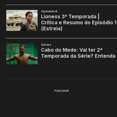
PUBLICIDADE