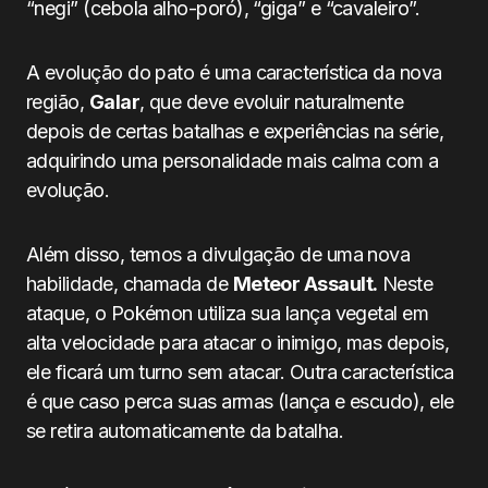
“negi” (cebola alho-poró), “giga” e “cavaleiro”.
A evolução do pato é uma característica da nova
região,
Galar
, que deve evoluir naturalmente
depois de certas batalhas e experiências na série,
adquirindo uma personalidade mais calma com a
evolução.
Além disso, temos a divulgação de uma nova
habilidade, chamada de
Meteor Assault.
Neste
ataque, o Pokémon utiliza sua lança vegetal em
alta velocidade para atacar o inimigo, mas depois,
ele ficará um turno sem atacar. Outra característica
é que caso perca suas armas (lança e escudo), ele
se retira automaticamente da batalha.