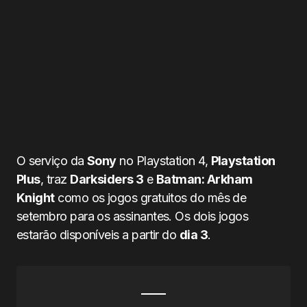
O serviço da
Sony
no Playstation 4,
Playstation
Plus
, traz
Darksiders 3
e
Batman: Arkham
Knight
como os jogos gratuitos do mês de
setembro para os assinantes. Os dois jogos
estarão disponíveis a partir do
dia 3
.