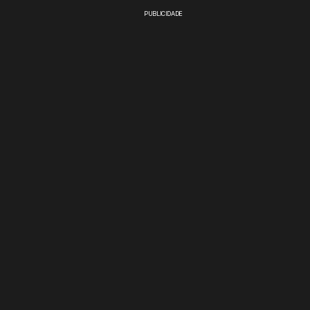
PUBLICIDADE