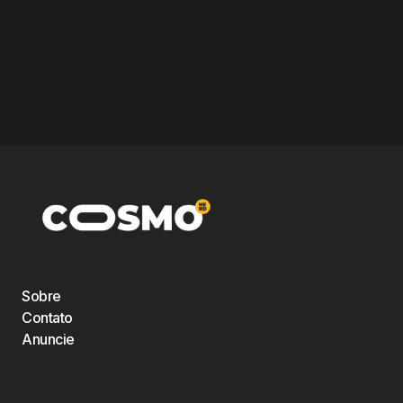
Sobre
Contato
Anuncie