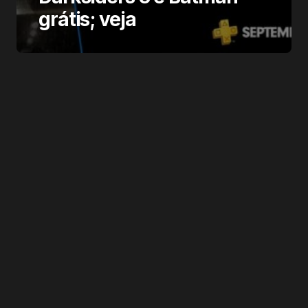
grátis; veja