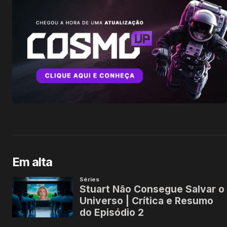
Em alta