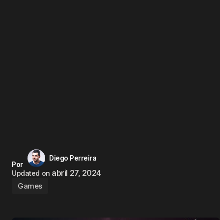
Diego Perreira
Por
abril 27, 2024
Updated on
Games