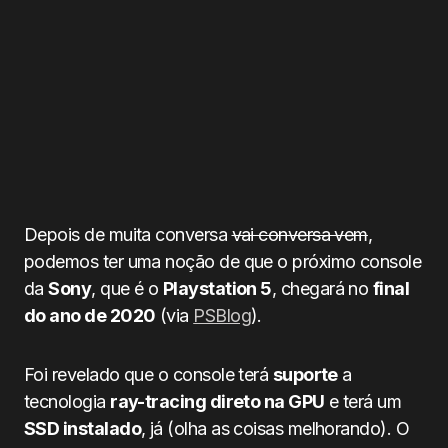
Depois de muita conversa
vai conversa vem
,
podemos ter uma noção de que o próximo console
da
Sony
, que é o
Playstation 5
, chegará no
final
do ano de 2020
(via
PSBlog
).
Foi revelado que o console terá
suporte
a
tecnologia
ray-tracing direto na GPU
e terá um
SSD instalado
, já (olha as coisas melhorando). O