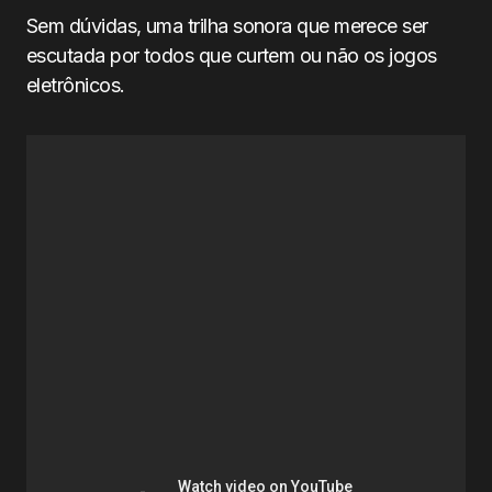
Sem dúvidas, uma trilha sonora que merece ser
escutada por todos que curtem ou não os jogos
eletrônicos.