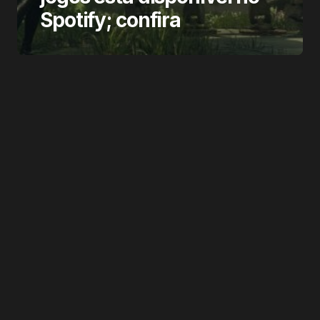
Spotify; confira