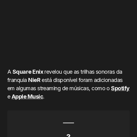
A
Square Enix
revelou que as trilhas sonoras da
franquia
NieR
está disponível foram adicionadas
em algumas streaming de músicas, como o
Spotify
e
Apple Music
.
?