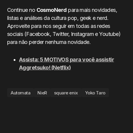
Continue no
CosmoNerd
para mais novidades,
listas e análises da cultura pop, geek e nerd.
Aproveite para nos seguir em todas as redes
sociais (Facebook, Twitter, Instagram e Youtube)
para não perder nenhuma novidade.
Assista: 5 MOTIVOS para você assistir
Aggretsuko! (Netflix)
Automata
NieR
square enix
Yoko Taro