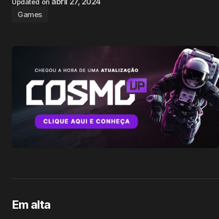
abril 27, 2024
Updated on
Games
Em alta