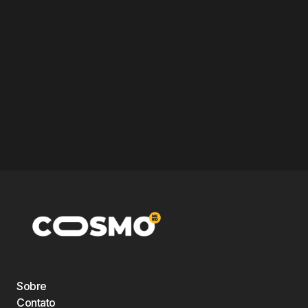
Sobre
Contato