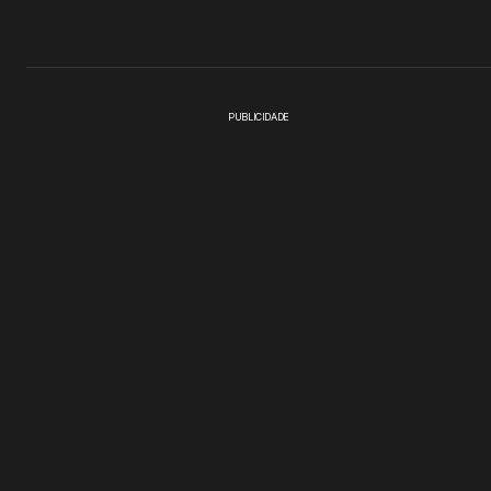
PUBLICIDADE