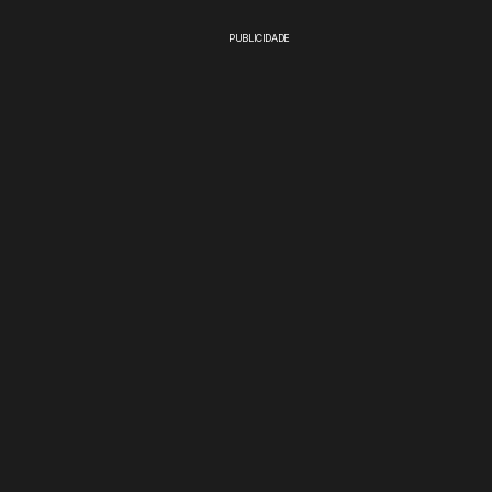
PUBLICIDADE