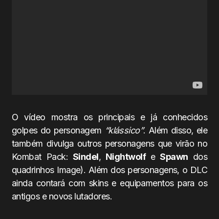
O vídeo mostra os principais e já conhecidos
golpes do personagem
“klássico”
. Além disso, ele
também divulga outros personagens que virão no
Kombat Pack:
Sindel
,
Nightwolf
e
Spawn
dos
quadrinhos Image). Além dos personagens, o DLC
ainda contará com skins e equipamentos para os
antigos e novos lutadores.