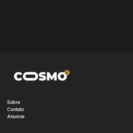
Sobre
Contato
Anuncie