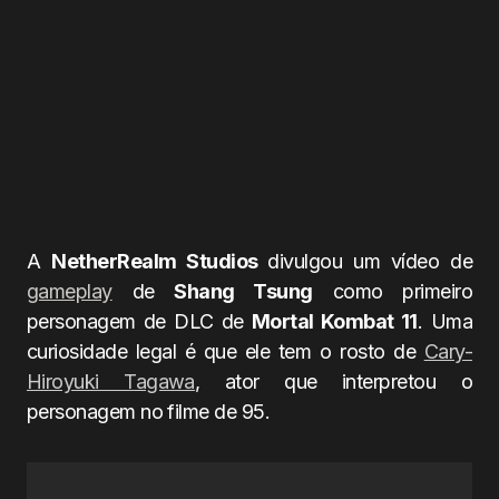
A
NetherRealm Studios
divulgou um vídeo de
gameplay
de
Shang Tsung
como primeiro
personagem de DLC de
Mortal Kombat 11
. Uma
curiosidade legal é que ele tem o rosto de
Cary-
Hiroyuki Tagawa
, ator que interpretou o
personagem no filme de 95.