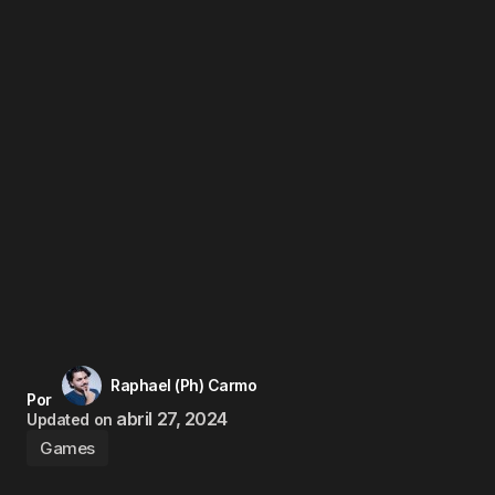
Raphael (Ph) Carmo
Por
abril 27, 2024
Updated on
Games