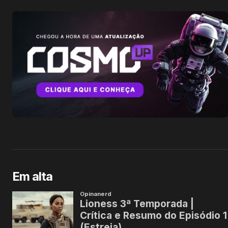
Em alta