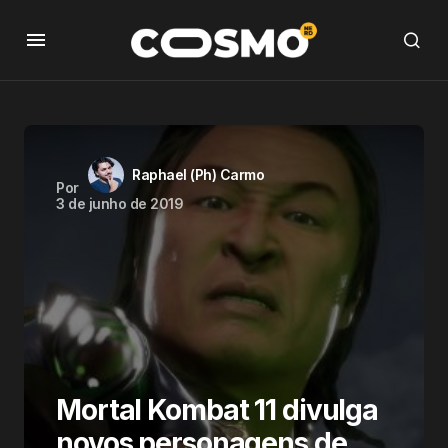
Raphael (Ph) Carmo
Por
3 de junho de 2019
Mortal Kombat 11 divulga
novos personagens de