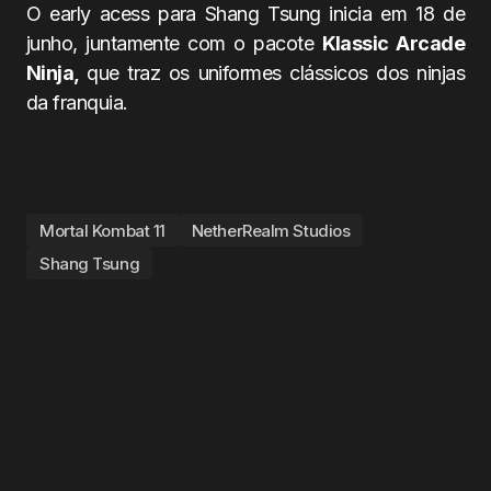
O early acess para Shang Tsung inicia em 18 de
junho, juntamente com o pacote
Klassic Arcade
Ninja,
que traz os uniformes clássicos dos ninjas
da franquia.
Mortal Kombat 11
NetherRealm Studios
Shang Tsung