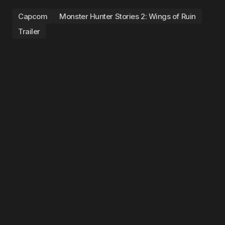
Capcom
Monster Hunter Stories 2: Wings of Ruin
Trailer