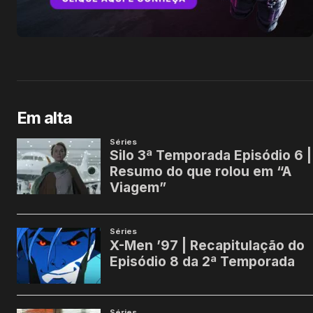
Em alta