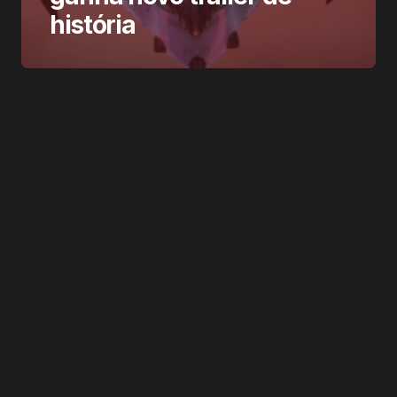
história