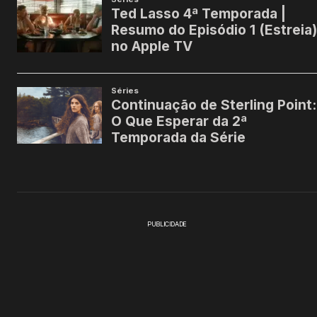
PUBLICIDADE