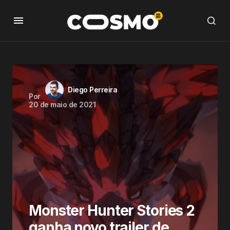
Diego Perreira
Por
20 de maio de 2021
Monster Hunter Stories 2
ganha novo trailer de