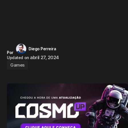
Diego Perreira
Por
abril 27, 2024
Updated on
Games