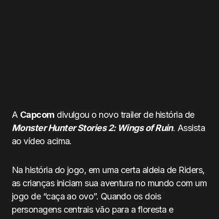
A
Capcom
divulgou o novo trailer de história de
Monster Hunter Stories 2: Wings of Ruin
. Assista
ao vídeo acima.
Na história do jogo, em uma certa aldeia de Riders,
as crianças iniciam sua aventura no mundo com um
jogo de “caça ao ovo”. Quando os dois
personagens centrais vão para a floresta e