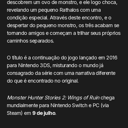
descobrem um ovo de monstro, e ele logo choca,
revelando um pequeno Rathalos com uma
condição especial. Através deste encontro, e o
despertar do pequeno monstro, os três acabam se
tornando amigos e começam a trilhar seus próprios
caminhos separados.
O título é a continuação do jogo lançado em 2016
para Nintendo 3DS, misturando o mundo já
consagrado da série com uma narrativa diferente
do que é encontrado no original.
Monster Hunter Stories 2: Wings of Ruin
chega
mundialmente para Nintendo Switch e PC (via
Steam) em
9 de julho
.