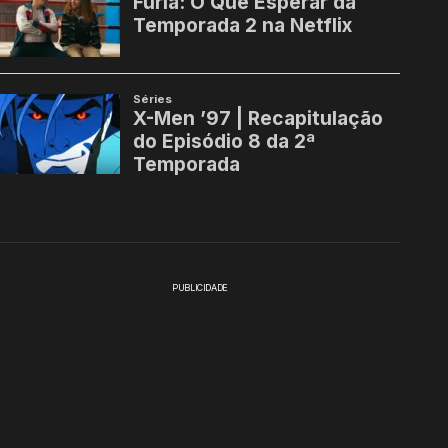
PUBLICIDADE