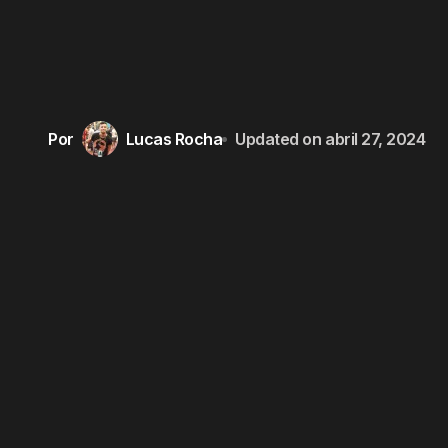
Por
Lucas Rocha
Updated on
abril 27, 2024