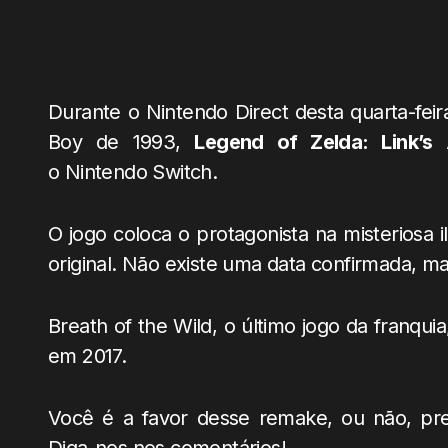
Durante o Nintendo Direct desta quarta-feir
Boy de 1993,
Legend of Zelda: Link’s
o Nintendo Switch.
O jogo coloca o protagonista na misteriosa 
original. Não existe uma data confirmada, m
Breath of the Wild, o último jogo da franquia
em 2017.
Você é a favor desse remake, ou não, pre