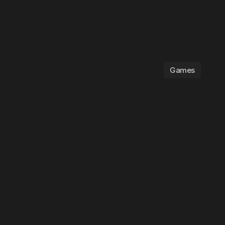
Games