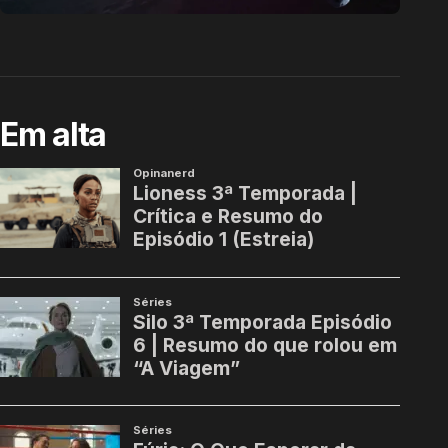
Em alta