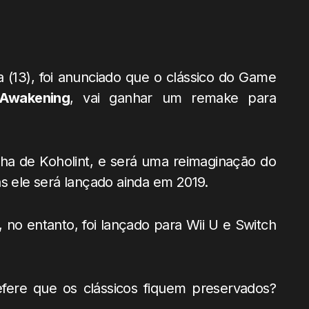
a (13), foi anunciado que o clássico do Game
 Awakening
, vai ganhar um remake para
ilha de Koholint, e será uma reimaginação do
as ele será lançado ainda em 2019.
, no entanto, foi lançado para Wii U e Switch
fere que os clássicos fiquem preservados?