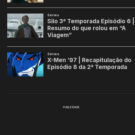
PUBLICIDADE