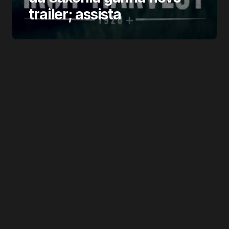
trailer; assista