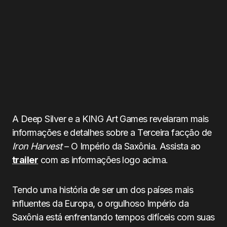
A Deep Silver e a KING Art Games revelaram mais
informações e detalhes sobre a Terceira facção de
Iron Harvest
– O Império da Saxônia. Assista ao
trailer
com as informações logo acima.
Tendo uma história de ser um dos países mais
influentes da Europa, o orgulhoso Império da
Saxônia está enfrentando tempos difíceis com suas