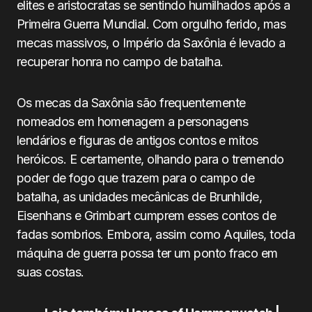
elites e aristocratas se sentindo humilhados após a
Primeira Guerra Mundial. Com orgulho ferido, mas
mecas massivos, o Império da Saxônia é levado a
recuperar honra no campo de batalha.
Os mecas da Saxônia são frequentemente
nomeados em homenagem a personagens
lendários e figuras de antigos contos e mitos
heróicos. E certamente, olhando para o tremendo
poder de fogo que trazem para o campo de
batalha, as unidades mecânicas de Brunhilde,
Eisenhans e Grimbart cumprem esses contos de
fadas sombrios. Embora, assim como Aquiles, toda
máquina de guerra possa ter um ponto fraco em
suas costas.