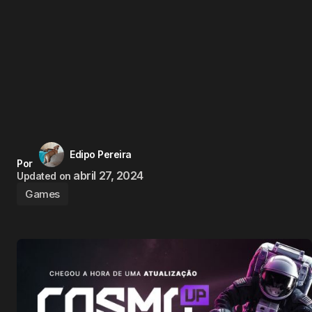
Edipo Pereira
Por
abril 27, 2024
Updated on
Games