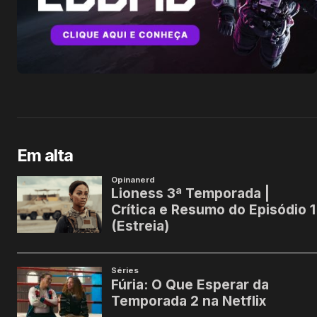
Em alta