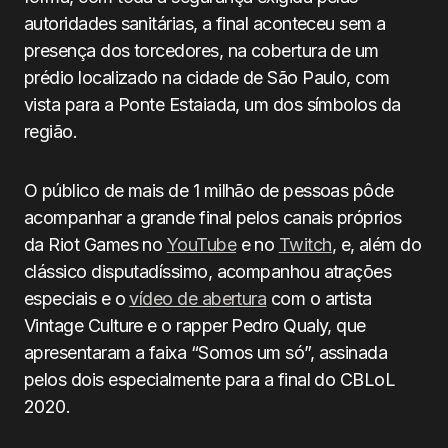
autoridades sanitárias, a final aconteceu sem a
presença dos torcedores, na cobertura de um
prédio localizado na cidade de São Paulo, com
vista para a Ponte Estaiada, um dos símbolos da
região.
O público de mais de 1 milhão de pessoas pôde
acompanhar a grande final pelos canais próprios
da Riot Games no
YouTube
e no
Twitch
,
e, além do
clássico disputadíssimo, acompanhou atrações
especiais e o
vídeo de abertura
com o artista
Vintage Culture e o rapper Pedro Qualy, que
apresentaram a faixa “Somos um só”, assinada
pelos dois especialmente para a final do CBLoL
2020.