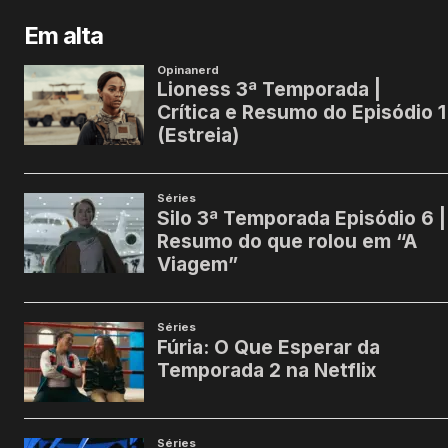
Em alta