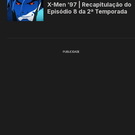
PUBLICIDADE