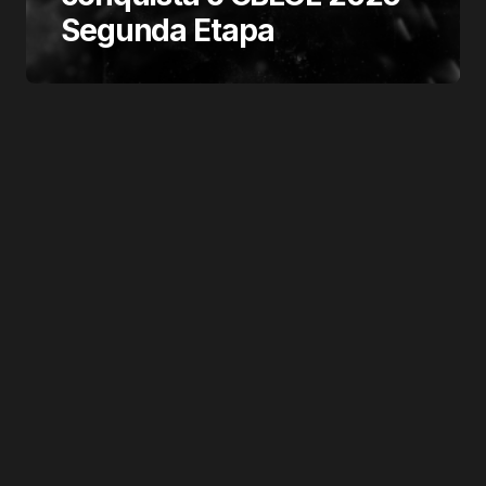
Segunda Etapa