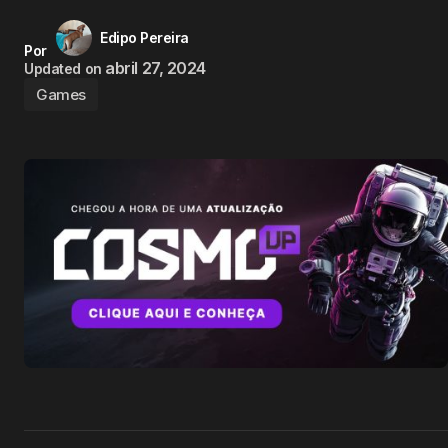
Edipo Pereira
Por
abril 27, 2024
Updated on
Games