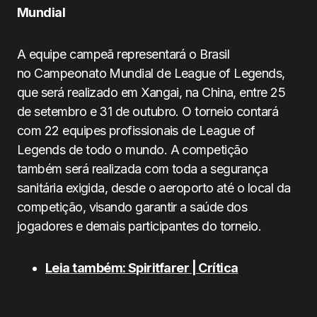
Mundial
A equipe campeã representará o Brasil
no Campeonato Mundial de League of Legends,
que será realizado em Xangai, na China, entre 25
de setembro e 31 de outubro. O torneio contará
com 22 equipes profissionais de League of
Legends de todo o mundo. A competição
também será realizada com toda a segurança
sanitária exigida, desde o aeroporto até o local da
competição, visando garantir a saúde dos
jogadores e demais participantes do torneio.
Leia também: Spiritfarer | Crítica