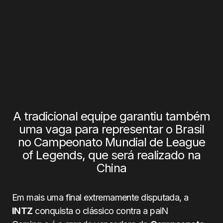
A tradicional equipe garantiu também
uma vaga para representar o Brasil
no Campeonato Mundial de League
of Legends, que será realizado na
China
Em mais uma final extremamente disputada, a
INTZ
conquista o clássico contra a paiN