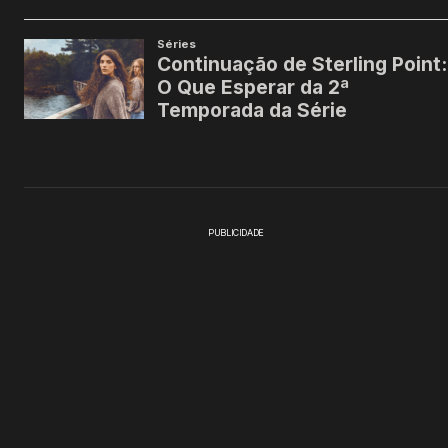
PUBLICIDADE