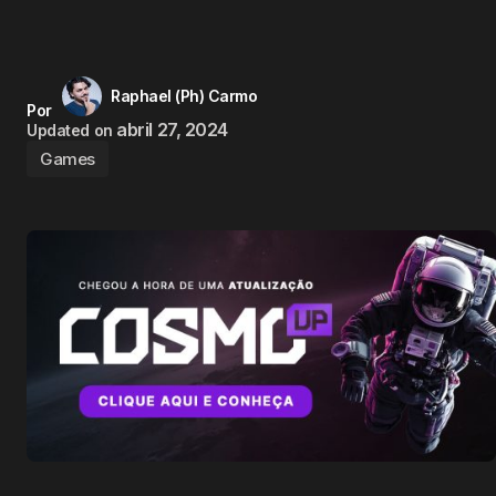
Raphael (Ph) Carmo
Por
abril 27, 2024
Updated on
Games