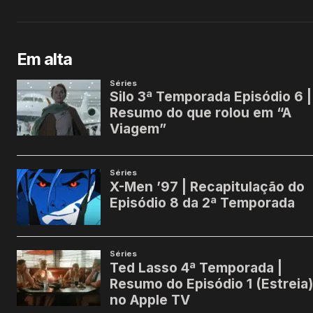
Em alta