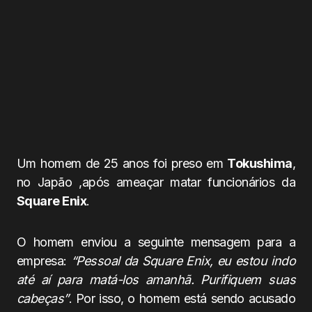
Um homem de 25 anos foi preso em
Tokushima
,
no Japão ,após ameaçar matar funcionários da
Square Enix
.
O homem enviou a seguinte mensagem para a
empresa:
“Pessoal da Square Enix, eu estou indo
até aí para matá-los amanhã. Purifiquem suas
cabeças”
. Por isso, o homem está sendo acusado