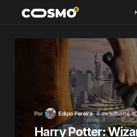
Por
Edipo Pereira
8 de julho de 2
Harry Potter: Wiza