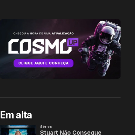
Em alta