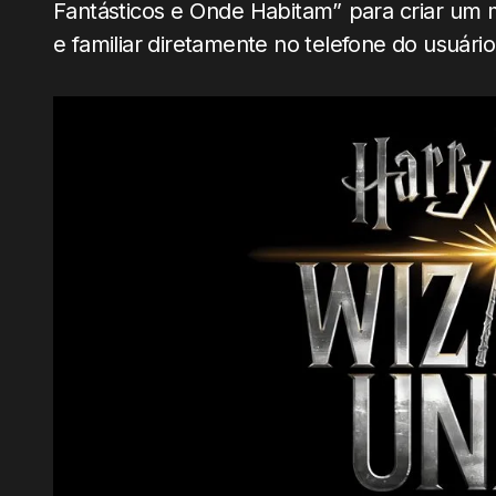
Fantásticos e Onde Habitam” para criar u
e familiar diretamente no telefone do usuário