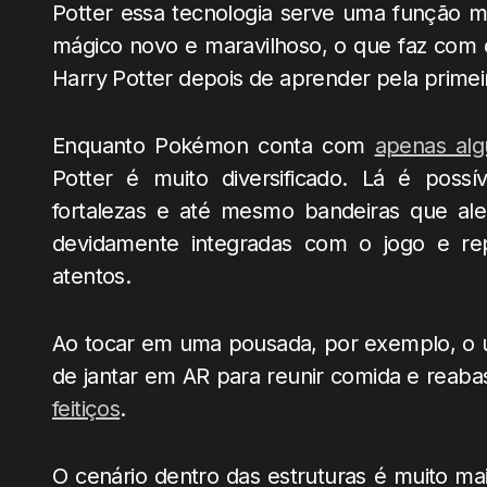
Potter essa tecnologia serve uma função 
mágico novo e maravilhoso, o que faz com 
Harry Potter depois de aprender pela primei
Enquanto Pokémon conta com
apenas alg
Potter é muito diversificado. Lá é possí
fortalezas e até mesmo bandeiras que ale
devidamente integradas com o jogo e re
atentos.
Ao tocar em uma pousada, por exemplo, o us
de jantar em AR para reunir comida e reaba
feitiços
.
O cenário dentro das estruturas é muito ma