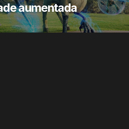
idade aumentada