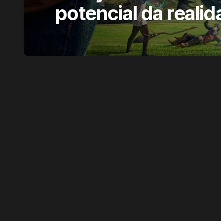
potencial da real