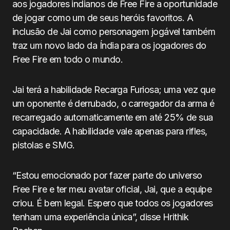
aos jogadores indianos de Free Fire a oportunidade
de jogar como um de seus heróis favoritos. A
inclusão de Jai como personagem jogável também
traz um novo lado da Índia para os jogadores do
Free Fire em todo o mundo.
Jai terá a habilidade Recarga Furiosa; uma vez que
um oponente é derrubado, o carregador da arma é
recarregado automaticamente em até 25% de sua
capacidade. A habilidade vale apenas para rifles,
pistolas e SMG.
“Estou emocionado por fazer parte do universo
Free Fire e ter meu avatar oficial, Jai, que a equipe
criou. É bem legal. Espero que todos os jogadores
tenham uma experiência única”, disse Hrithik