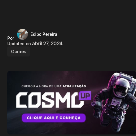
Edipo Pereira
Por
abril 27, 2024
Updated on
Games