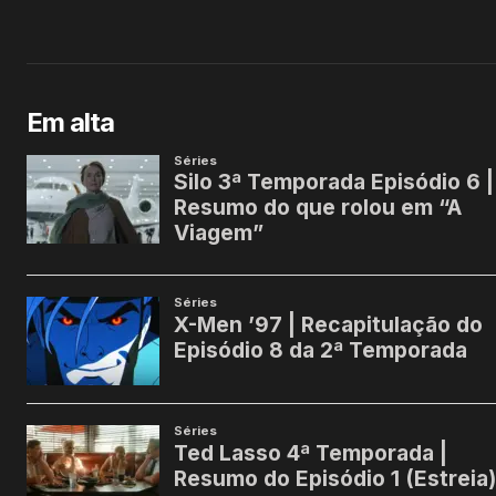
Em alta