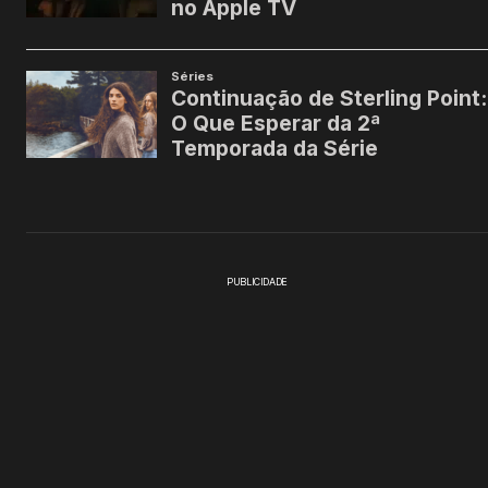
PUBLICIDADE