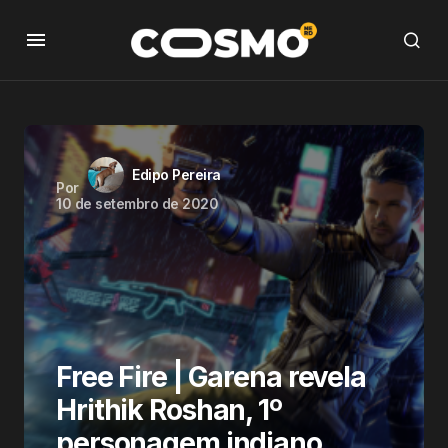
Edipo Pereira
Por
10 de setembro de 2020
Free Fire | Garena revela
Hrithik Roshan, 1º
personagem indiano