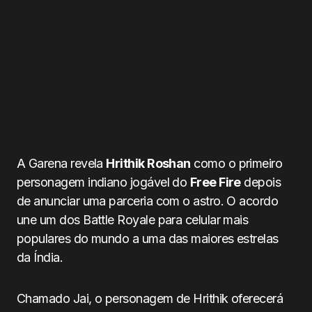
A Garena revela
Hrithik Roshan
como o primeiro
personagem indiano jogável do
Free Fire
depois
de anunciar uma parceria com o astro. O acordo
une um dos Battle Royale para celular mais
populares do mundo a uma das maiores estrelas
da Índia.
Chamado Jai, o personagem de Hrithik oferecerá