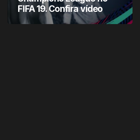
FIFA 19. Confira vídeo