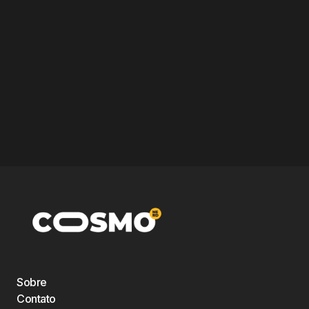
Sobre
Contato