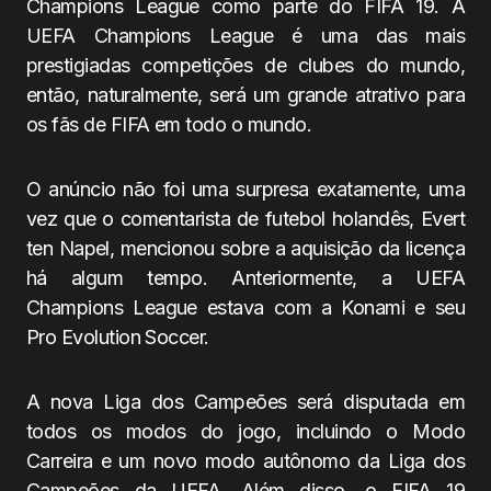
Champions League como parte do FIFA 19. A
UEFA Champions League é uma das mais
prestigiadas competições de clubes do mundo,
então, naturalmente, será um grande atrativo para
os fãs de FIFA em todo o mundo.
O anúncio não foi uma surpresa exatamente, uma
vez que o comentarista de futebol holandês, Evert
ten Napel, mencionou sobre a aquisição da licença
há algum tempo. Anteriormente, a UEFA
Champions League estava com a Konami e seu
Pro Evolution Soccer.
A nova Liga dos Campeões será disputada em
todos os modos do jogo, incluindo o Modo
Carreira e um novo modo autônomo da Liga dos
Campeões da UEFA. Além disso, o FIFA 19