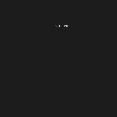
PUBLICIDADE