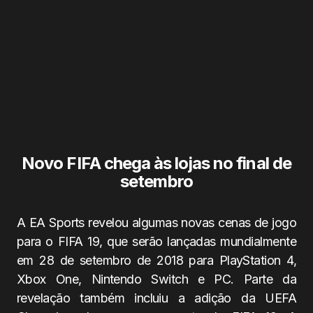
Novo FIFA chega às lojas no final de
setembro
A EA Sports revelou algumas novas cenas de jogo
para o FIFA 19, que serão lançadas mundialmente
em 28 de setembro de 2018 para PlayStation 4,
Xbox One, Nintendo Switch e PC. Parte da
revelação também incluiu a adição da UEFA