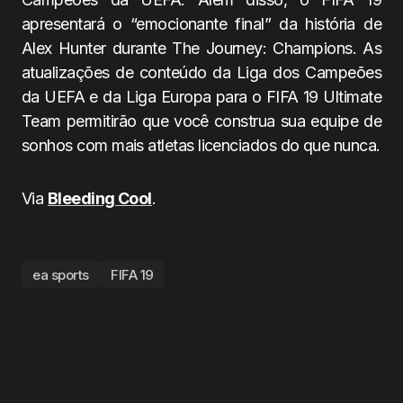
apresentará o “emocionante final” da história de
Alex Hunter durante The Journey: Champions. As
atualizações de conteúdo da Liga dos Campeões
da UEFA e da Liga Europa para o FIFA 19 Ultimate
Team permitirão que você construa sua equipe de
sonhos com mais atletas licenciados do que nunca.
Via
Bleeding Cool
.
ea sports
FIFA 19