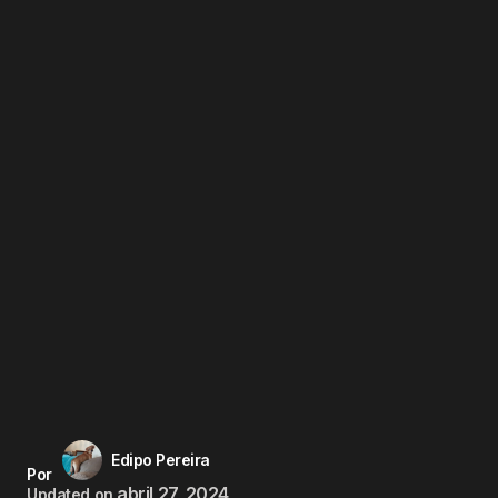
Edipo Pereira
Por
abril 27, 2024
Updated on