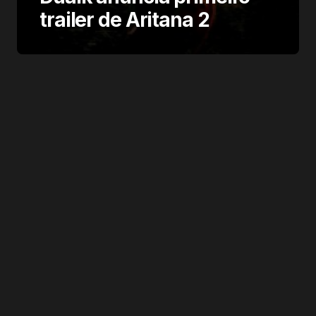
trailer de Aritana 2