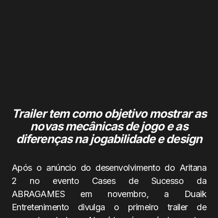
Trailer tem como objetivo mostrar as
novas mecânicas de jogo e as
diferenças na jogabilidade e design
Após o anúncio do desenvolvimento do Aritana
2 no evento Cases de Sucesso da
ABRAGAMES em novembro, a Duaik
Entretenimento divulga o primeiro trailer de