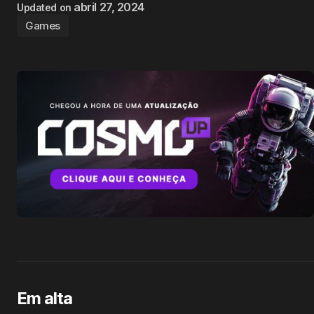
abril 27, 2024
Updated on
Games
Em alta