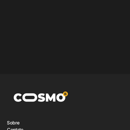
Sobre
Contato