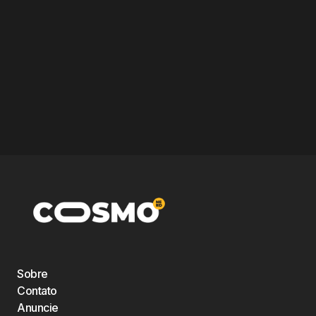
Sobre
Contato
Anuncie