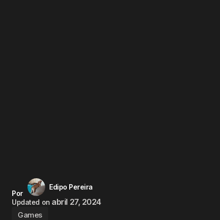
Edipo Pereira
Por
abril 27, 2024
Updated on
Games