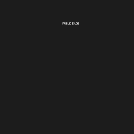
PUBLICIDADE