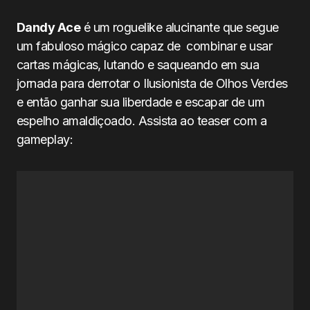
Dandy Ace
é um roguelike alucinante que segue
um fabuloso mágico capaz de combinar e usar
cartas mágicas, lutando e saqueando em sua
jornada para derrotar o Ilusionista de Olhos Verdes
e então ganhar sua liberdade e escapar de um
espelho amaldiçoado. Assista ao teaser com a
gameplay: