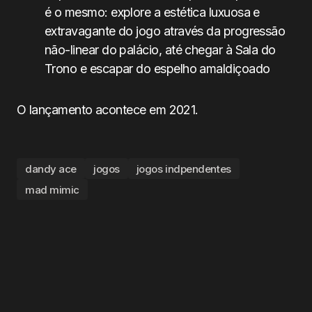
é o mesmo: explore a estética luxuosa e
extravagante do jogo através da progressão
não-linear do palácio, até chegar à Sala do
Trono e escapar do espelho amaldiçoado
O lançamento acontece em 2021.
dandy ace
jogos
jogos indpendentes
mad mimic