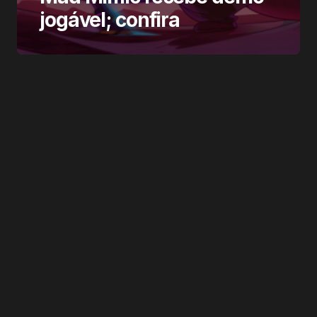
jogável; confira