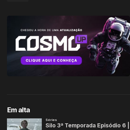
Em alta