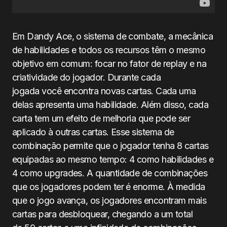
Em Dandy Ace, o sistema de combate, a mecânica
de habilidades e todos os recursos têm o mesmo
objetivo em comum: focar no fator de replay e na
criatividade do jogador. Durante cada
jogada você encontra novas cartas. Cada uma
delas apresenta uma habilidade. Além disso, cada
carta tem um efeito de melhoria que pode ser
aplicado à outras cartas. Esse sistema de
combinação permite que o jogador tenha 8 cartas
equipadas ao mesmo tempo: 4 como habilidades e
4 como upgrades. A quantidade de combinações
que os jogadores podem ter é enorme. À medida
que o jogo avança, os jogadores encontram mais
cartas para desbloquear, chegando a um total