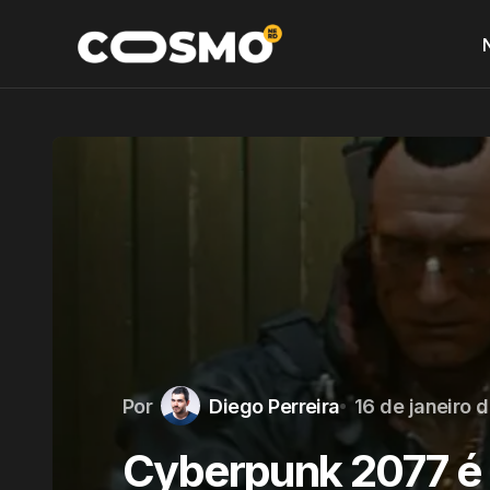
Por
Diego Perreira
16 de janeiro 
Cyberpunk 2077 é a