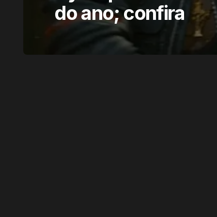
do ano; confira