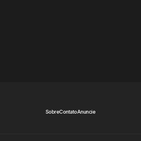
Sobre
Contato
Anuncie