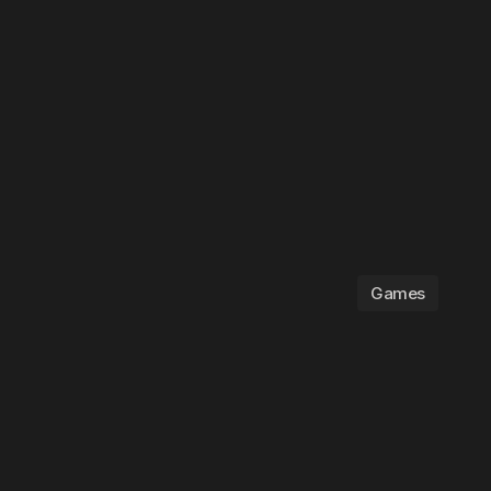
Games