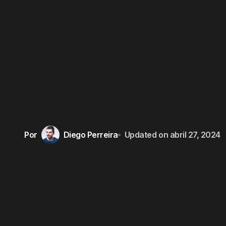
Por
Diego Perreira
Updated on
abril 27, 2024