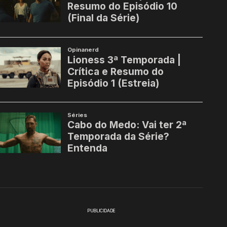
PUBLICIDADE