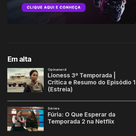
Em alta