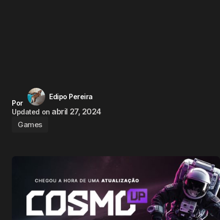
Edipo Pereira
Por
abril 27, 2024
Updated on
Games