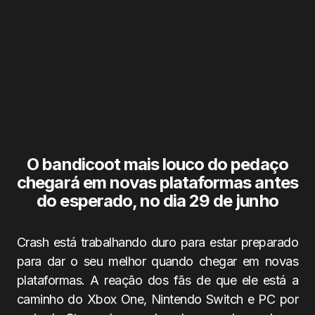
O bandicoot mais louco do pedaço
chegará em novas plataformas antes
do esperado, no dia 29 de junho
Crash está trabalhando duro para estar preparado
para dar o seu melhor quando chegar em novas
plataformas. A reação dos fãs de que ele está a
caminho do Xbox One, Nintendo Switch e PC por