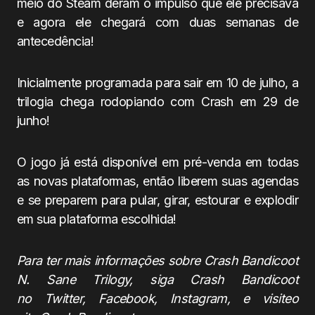
meio do Steam deram o impulso que ele precisava
e agora ele chegará com duas semanas de
antecedência!
Inicialmente programada para sair em 10 de julho, a
trilogia chega rodopiando com Crash em 29 de
junho!
O jogo já está disponível em pré-venda em todas
as novas plataformas, então liberem suas agendas
e se preparem para pular, girar, estourar e explodir
em sua plataforma escolhida!
Para ter mais informações sobre Crash Bandicoot
N. Sane Trilogy, siga Crash Bandicoot
no
Twitter
,
Facebook
,
Instagram
, e visiteo