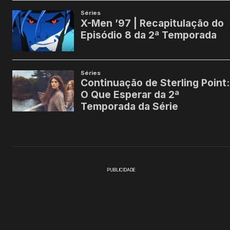
PUBLICIDADE