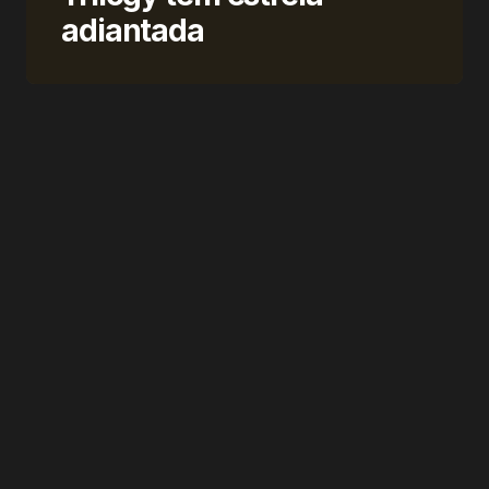
adiantada