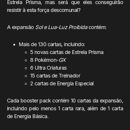
Estrela Prisma, mas será que eles conseguirão
resistir à esta força descomunal?
A expansão
Sol e Lua-Luz Proibida
contém:
Mais de 130 cartas, incluindo:
5 novas cartas de Estrela Prisma
8 Pokémon-
GX
6 Ultra Criaturas
15 cartas de Treinador
2 cartas de Energia Especial
Cada booster pack contém 10 cartas da expansão,
incluindo pelo menos 1 carta rara, além de 1 carta
de Energia Básica.