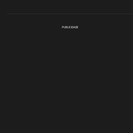
PUBLICIDADE