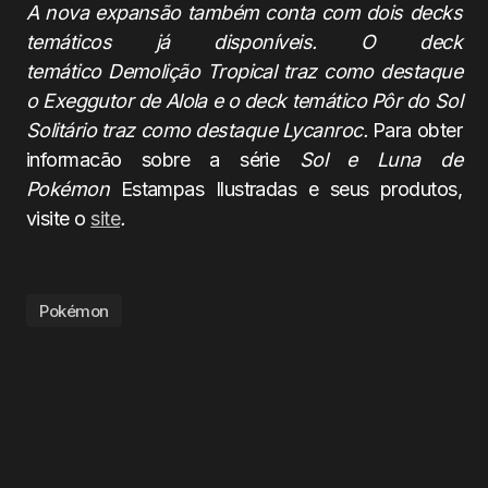
A nova expansão também conta com dois decks
temáticos já disponíveis. O deck
temático
Demolição Tropical
traz como destaque
o Exeggutor de Alola e o deck temático Pôr do Sol
Solitário traz como destaque Lycanroc.
Para obter
informacão sobre a série
Sol e Luna
de
Pokémon
Estampas Ilustradas e seus produtos,
visite o
site
.
Pokémon