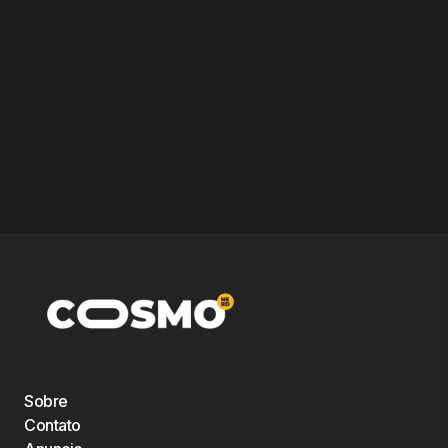
Sobre
Contato