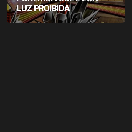
LUZ PROIBIDA