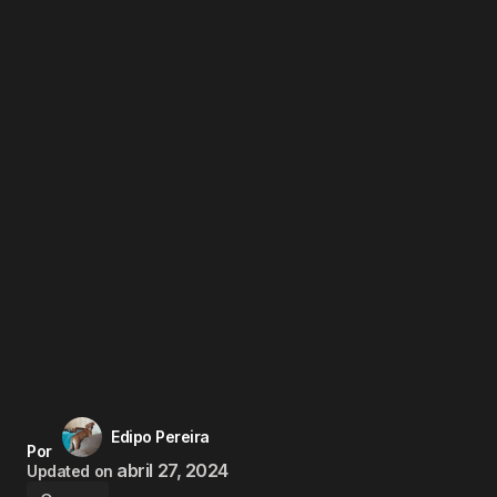
Edipo Pereira
Por
abril 27, 2024
Updated on