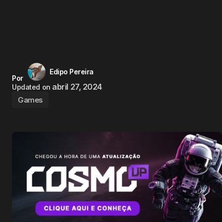
Edipo Pereira
Por
abril 27, 2024
Updated on
Games