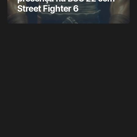
Street Fighter 6