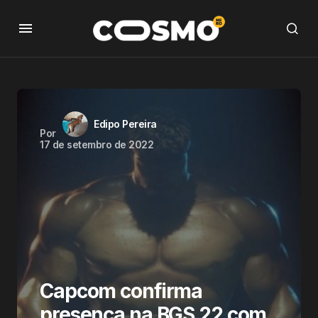
Edipo Pereira
Por
17 de setembro de 2022
Capcom confirma
presença na BGS 22 com