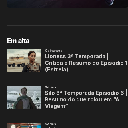
Em alta