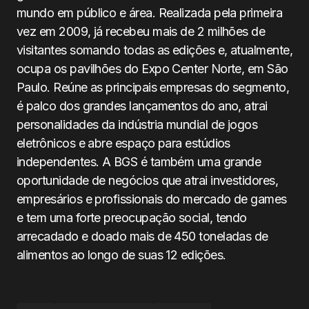
mundo em público e área. Realizada pela primeira
vez em 2009, já recebeu mais de 2 milhões de
visitantes somando todas as edições e, atualmente,
ocupa os pavilhões do Expo Center Norte, em São
Paulo. Reúne as principais empresas do segmento,
é palco dos grandes lançamentos do ano, atrai
personalidades da indústria mundial de jogos
eletrônicos e abre espaço para estúdios
independentes. A BGS é também uma grande
oportunidade de negócios que atrai investidores,
empresários e profissionais do mercado de games
e tem uma forte preocupação social, tendo
arrecadado e doado mais de 450 toneladas de
alimentos ao longo de suas 12 edições.