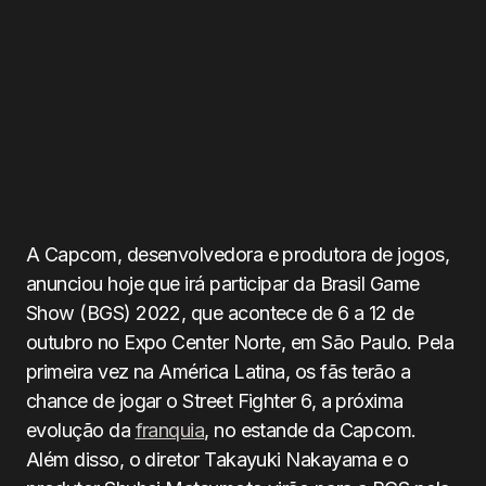
A Capcom, desenvolvedora e produtora de jogos,
anunciou hoje que irá participar da Brasil Game
Show (BGS) 2022, que acontece de 6 a 12 de
outubro no Expo Center Norte, em São Paulo. Pela
primeira vez na América Latina, os fãs terão a
chance de jogar o Street Fighter 6, a próxima
evolução da
franquia
, no estande da Capcom.
Além disso, o diretor Takayuki Nakayama e o