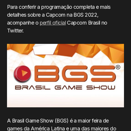
Para conferir a programação completa e mais
detalhes sobre a Capcom na BGS 2022,
acompanhe o
perfil oficial
Capcom Brasil no
Twitter.
A Brasil Game Show (BGS) é a maior feira de
games da América Latina e uma das maiores do