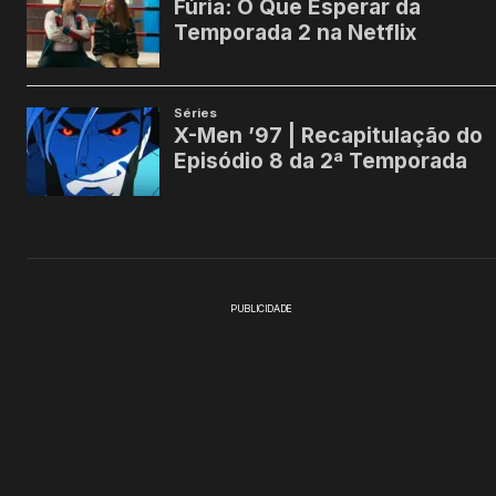
PUBLICIDADE