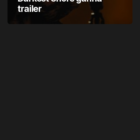
trailer