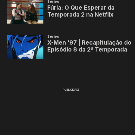
PUBLICIDADE