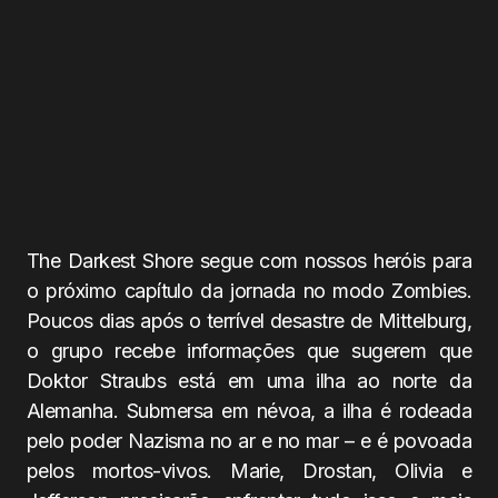
The Darkest Shore segue com nossos heróis para
o próximo capítulo da jornada no modo Zombies.
Poucos dias após o terrível desastre de Mittelburg,
o grupo recebe informações que sugerem que
Doktor Straubs está em uma ilha ao norte da
Alemanha. Submersa em névoa, a ilha é rodeada
pelo poder Nazisma no ar e no mar – e é povoada
pelos mortos-vivos. Marie, Drostan, Olivia e