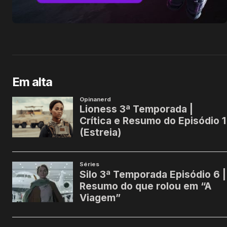
Em alta