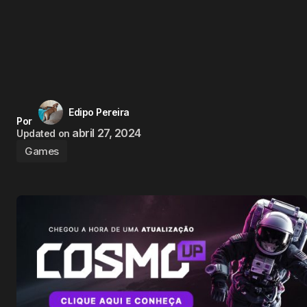
Edipo Pereira
Por
abril 27, 2024
Updated on
Games