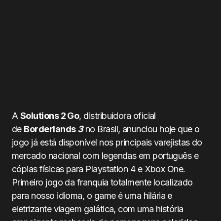
A
Solutions 2 Go
, distribuidora oficial
de
Borderlands
3
no Brasil, anunciou hoje que o
jogo já está disponível nos principais varejistas do
mercado nacional com legendas em português e
cópias físicas para Playstation 4 e Xbox One.
Primeiro jogo da franquia totalmente localizado
para nosso idioma, o game
é uma hilária e
eletrizante viagem galática, com uma história