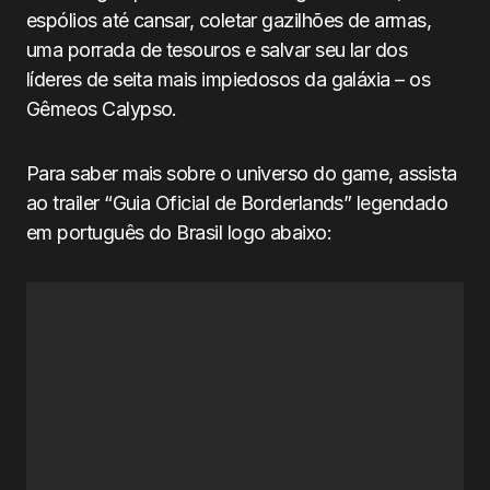
espólios até cansar, coletar gazilhões de armas,
uma porrada de tesouros e salvar seu lar dos
líderes de seita mais impiedosos da galáxia – os
Gêmeos Calypso.
Para saber mais sobre o universo do game, assista
ao trailer “Guia Oficial de
Borderlands
” legendado
em português do Brasil logo abaixo: