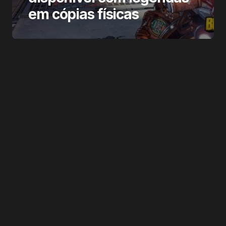
em cópias físicas