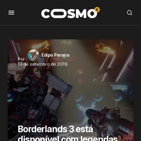
Edipo Pereira
Por
13 de setembro de 2019
Borderlands 3 está
disponível com legendas