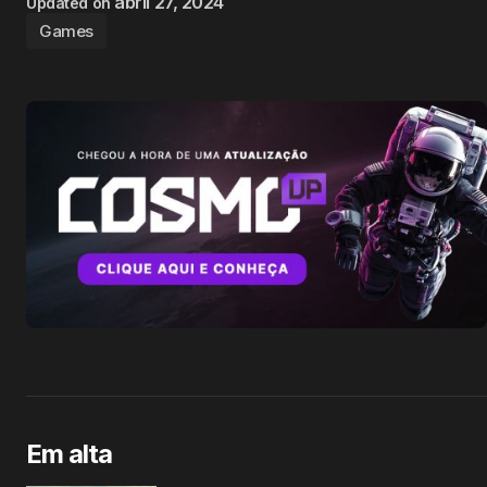
abril 27, 2024
Updated on
Games
Em alta