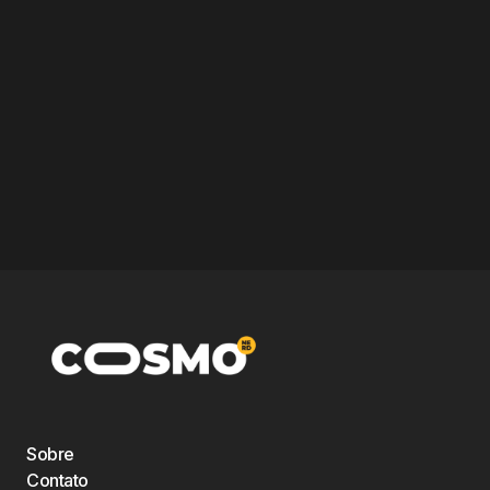
Sobre
Contato