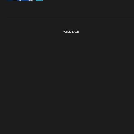
PUBLICIDADE