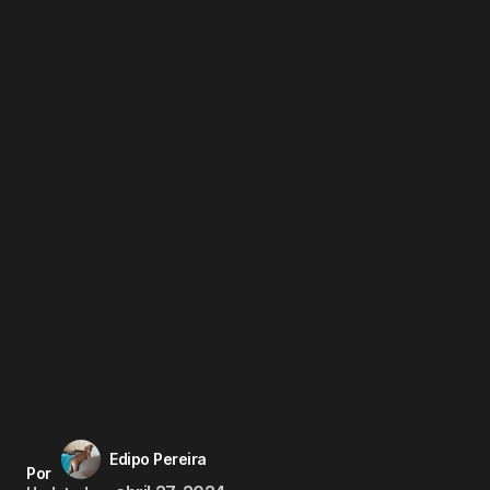
Edipo Pereira
Por