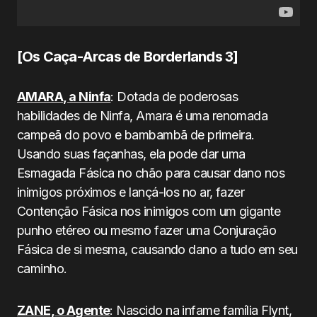
[Os Caça-Arcas de Borderlands 3]
AMARA, a Ninfa
: Dotada de poderosas
habilidades de Ninfa, Amara é uma renomada
campeã do povo e bambambã de primeira.
Usando suas façanhas, ela pode dar uma
Esmagada Fásica no chão para causar dano nos
inimigos próximos e lançá-los no ar, fazer
Contenção Fásica nos inimigos com um gigante
punho etéreo ou mesmo fazer uma Conjuração
Fásica de si mesma, causando dano a tudo em seu
caminho.
ZANE, o Agente
: Nascido na infame família Flynt,