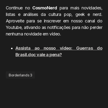
Continue no
CosmoNerd
para mais novidades,
listas e análises da cultura pop, geek e nerd.
Aproveite para se inscrever em nosso canal do
Youtube, ativando as notificações para não perder
nenhuma novidade em vídeo.
Assista ao nosso vídeo: Guerras do
Brasil.doc vale a pena?
Borderlands 3