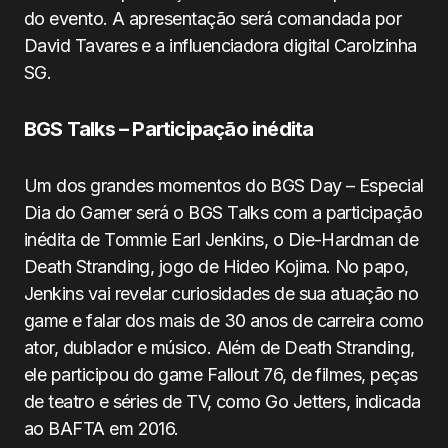
do evento. A apresentação será comandada por
David Tavares e a influenciadora digital Carolzinha
SG.
BGS Talks – Participação inédita
Um dos grandes momentos do BGS Day – Especial
Dia do Gamer será o BGS Talks com a participação
inédita de Tommie Earl Jenkins, o Die-Hardman de
Death Stranding, jogo de Hideo Kojima. No papo,
Jenkins vai revelar curiosidades de sua atuação no
game e falar dos mais de 30 anos de carreira como
ator, dublador e músico. Além de Death Stranding,
ele participou do game Fallout 76, de filmes, peças
de teatro e séries de TV, como Go Jetters, indicada
ao BAFTA em 2016.