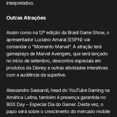
interpretativo.
Outras Atrações
Assim como na 12ª edição da Brasil Game Show, o
apresentador Luciano Amaral (ESPN) vai
comandar o “Momento Marvel”. A atração terá
gameplays de Marvel Avengers, que será lançado
no início de setembro, descontos especiais em
produtos da Disney e outras atividades interativas
com a audiência da superlive.
Alessandro Sassaroli, head do YouTube Gaming na
América Latina, também é presença garantida no
BGS Day – Especial Dia do Gamer. Desta vez, o
papo será sobre o crescimento do mercado mobile