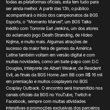
todas as plataformas oficiais, esta tem tudo para
ser ainda melhor. A partir das 13h, o público
acompanhará o início dos campeonatos da BGS
Esports, o “Momento Marvel”, um BGS Talks
inédito com Tommie Earl Jenkins, um dos atores
do aclamado jogo Death Stranding, de Hideo
Kojima, e muito mais. Algumas atrações de
sucesso da maior feira de games da América
Latina também voltam em versão digital e com
muitas novidades, como um bate-papo com D.C
Douglas, intérprete de Albert Wesker, de Resident
Evil, as finais da BGS Home Jam BB com R$ 16 mil
em premiação e muitos cosplayers no BGS
Cosplay Outback. O encontro será transmitido nos
canais oficiais da BGS no YouTube, Twitch e
Facebook, sempre com muitas atividades
interativas e promoções exclusivas dos parceiros