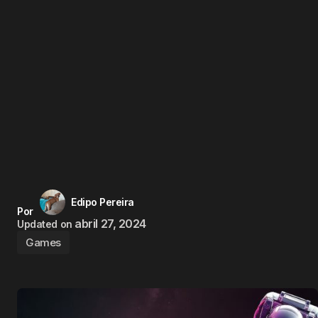
Edipo Pereira
Por
abril 27, 2024
Updated on
Games