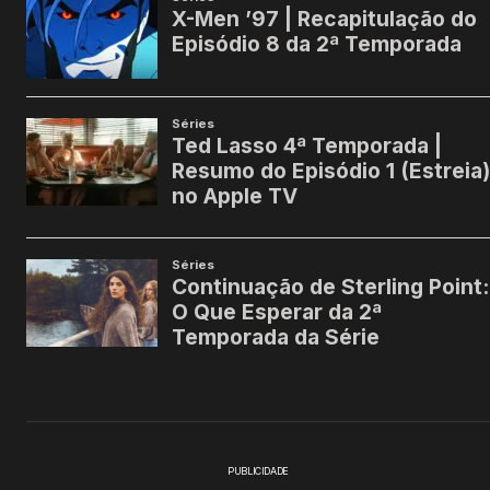
PUBLICIDADE