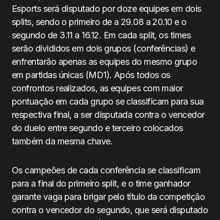
Esports será disputado por doze equipes em dois
splits, sendo o primeiro de a 29.08 a 20.10 e o
segundo de 3.11 a 16.12. Em cada split, os times
serão divididos em dois grupos (conferências) e
enfrentarão apenas as equipes do mesmo grupo
em partidas únicas (MD1). Após todos os
confrontos realizados, as equipes com maior
pontuação em cada grupo se classificam para sua
respectiva final, a ser disputada contra o vencedor
do duelo entre segundo e terceiro colocados
também da mesma chave.
Os campeões de cada conferência se classificam
para a final do primeiro split, e o time ganhador
garante vaga para brigar pelo título da competição
contra o vencedor do segundo, que será disputado