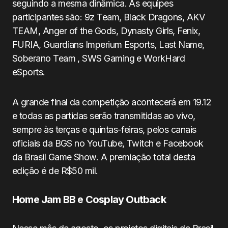
seguindo a mesma dinâmica. As equipes
participantes são: 9z Team, Black Dragons, AKV
TEAM, Anger of the Gods, Dynasty Girls, Fenix,
FURIA, Guardians Imperium Esports, Last Name,
Soberano Team , SWS Gaming e WorkHard
eSports.
A grande final da competição acontecerá em 19.12
e todas as partidas serão transmitidas ao vivo,
sempre às terças e quintas-feiras, pelos canais
oficiais da BGS no YouTube, Twitch e Facebook
da Brasil Game Show. A premiação total desta
edição é de R$50 mil.
Home Jam BB e Cosplay Outback