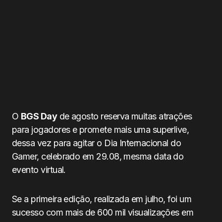
O
BGS Day
de agosto reserva muitas atrações
para jogadores e promete mais uma superlive,
dessa vez para agitar o Dia Internacional do
Gamer, celebrado em 29.08, mesma data do
evento virtual.
Se a primeira edição, realizada em julho, foi um
sucesso com mais de 600 mil visualizações em