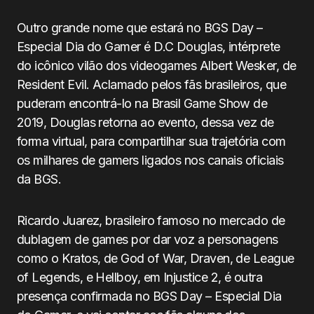
Outro grande nome que estará no BGS Day –
Especial Dia do Gamer é D.C Douglas, intérprete
do icônico vilão dos videogames Albert Wesker, de
Resident Evil. Aclamado pelos fãs brasileiros, que
puderam encontrá-lo na Brasil Game Show de
2019, Douglas retorna ao evento, dessa vez de
forma virtual, para compartilhar sua trajetória com
os milhares de gamers ligados nos canais oficiais
da BGS.
Ricardo Juarez, brasileiro famoso no mercado de
dublagem de games por dar voz a personagens
como o Kratos, de God of War, Draven, de League
of Legends, e Hellboy, em Injustice 2, é outra
presença confirmada no BGS Day – Especial Dia