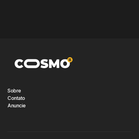
Sobre
Contato
Anuncie