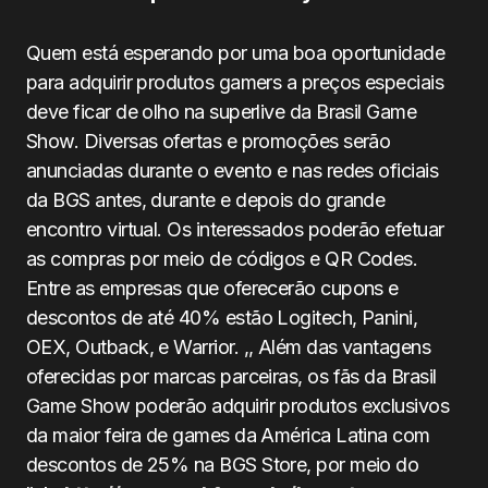
Quem está esperando por uma boa oportunidade
para adquirir produtos gamers a preços especiais
deve ficar de olho na superlive da Brasil Game
Show. Diversas ofertas e promoções serão
anunciadas durante o evento e nas redes oficiais
da BGS antes, durante e depois do grande
encontro virtual. Os interessados poderão efetuar
as compras por meio de códigos e QR Codes.
Entre as empresas que oferecerão cupons e
descontos de até 40% estão Logitech, Panini,
OEX, Outback, e Warrior. ,, Além das vantagens
oferecidas por marcas parceiras, os fãs da Brasil
Game Show poderão adquirir produtos exclusivos
da maior feira de games da América Latina com
descontos de 25% na BGS Store, por meio do