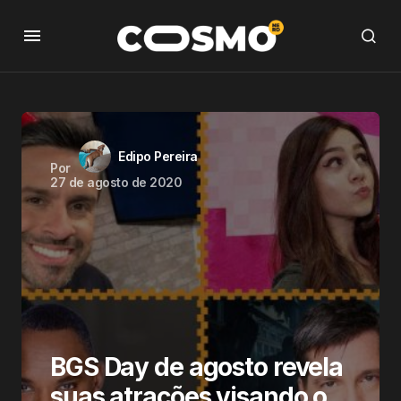
Edipo Pereira
Por
27 de agosto de 2020
BGS Day de agosto revela
suas atrações visando o