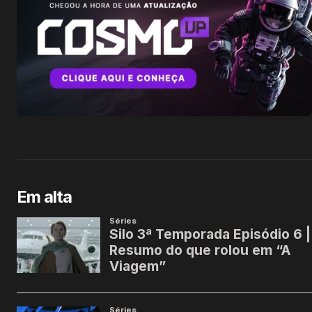
Em alta