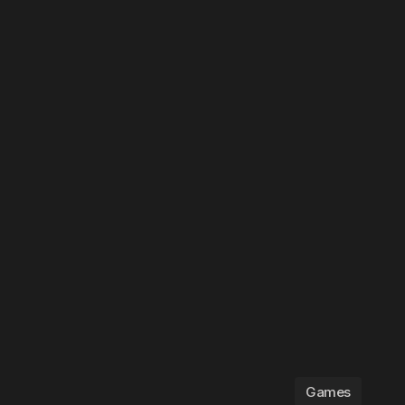
Games