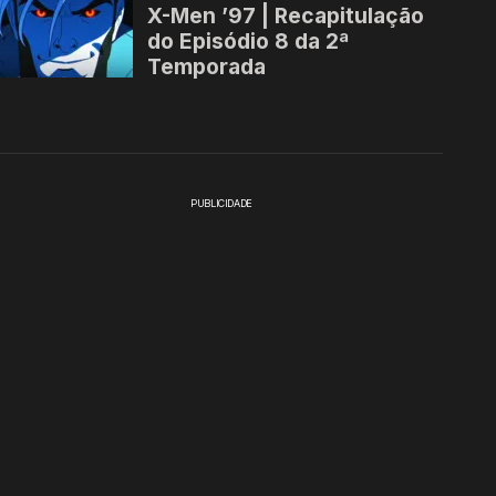
PUBLICIDADE