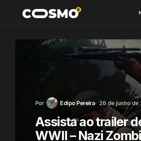
Por
Edipo Pereira
26 de junho de
Assista ao trailer d
WWII – Nazi Zombi