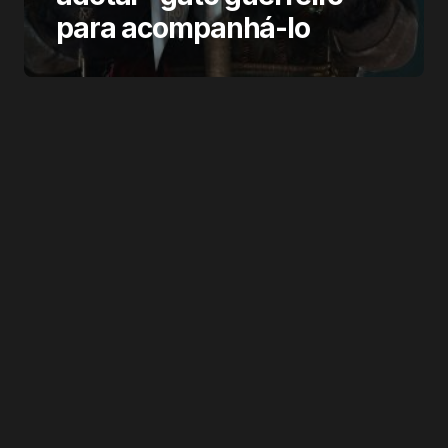
para acompanhá-lo