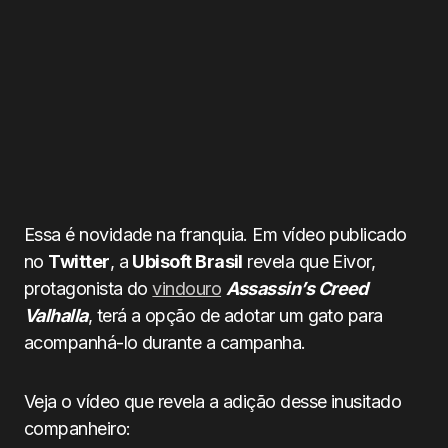
Essa é novidade na franquia. Em vídeo publicado
no
Twitter
, a
Ubisoft Brasil
revela que Eivor,
protagonista do
vindouro
Assassin’s Creed
Valhalla
, terá a opção de adotar um gato para
acompanhá-lo durante a campanha.
Veja o vídeo que revela a adição desse inusitado
companheiro: