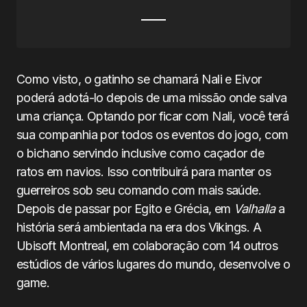
Como visto, o gatinho se chamará Nali e Eivor
poderá adotá-lo depois de uma missão onde salva
uma criança. Optando por ficar com Nali, você terá
sua companhia por todos os eventos do jogo, com
o bichano servindo inclusive como caçador de
ratos em navios. Isso contribuirá para manter os
guerreiros sob seu comando com mais saúde.
Depois de passar por Egito e Grécia, em
Valhalla
a
história será ambientada na era dos Vikings. A
Ubisoft Montreal, em colaboração com 14 outros
estúdios de vários lugares do mundo, desenvolve o
game.