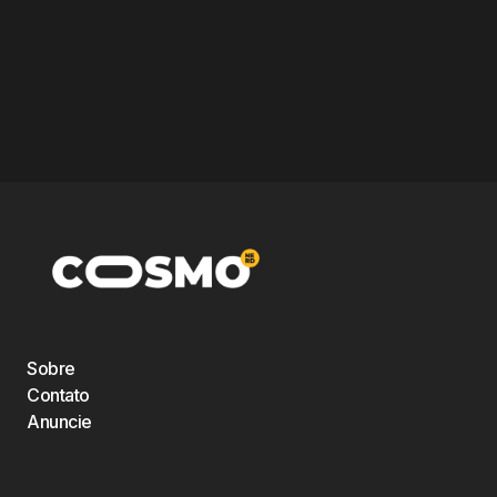
Sobre
Contato
Anuncie