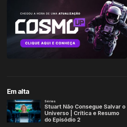
Em alta