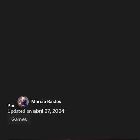
Márcio Bastos
Por
abril 27, 2024
Updated on
Games