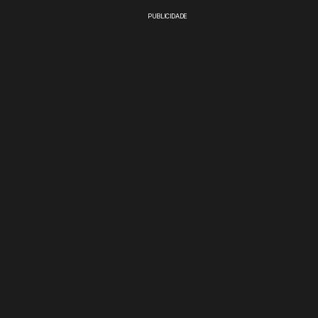
PUBLICIDADE