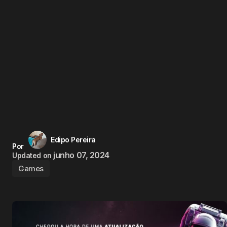
Edipo Pereira
Por
junho 07, 2024
Updated on
Games