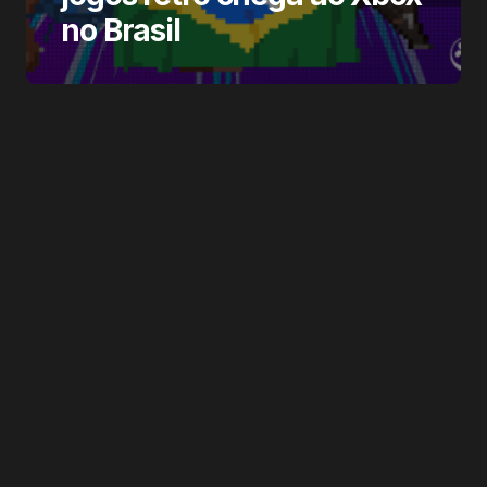
no Brasil