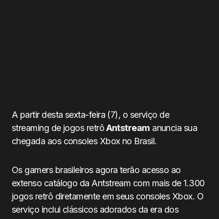
A partir desta sexta-feira (7), o serviço de
streaming de jogos retrô
Antstream
anuncia sua
chegada aos consoles Xbox no Brasil.
Os gamers brasileiros agora terão acesso ao
extenso catálogo da Antstream com mais de 1.300
jogos retrô diretamente em seus consoles Xbox. O
serviço inclui clássicos adorados da era dos