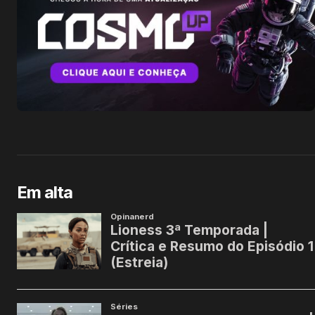
Em alta