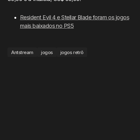
Resident Evil 4 e Stellar Blade foram os jogos
mais baixados no PS5
Antstream
jogos
jogos retrô