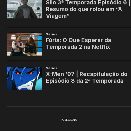
PUBLICIDADE