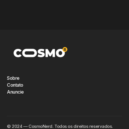
Sobre
Contato
Anuncie
©️ 2024 — CosmoNerd. Todos os direitos reservados.