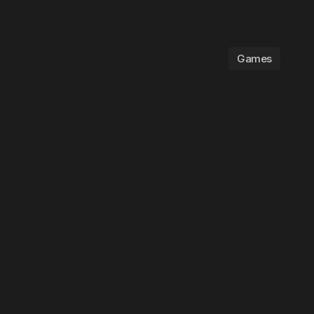
Games