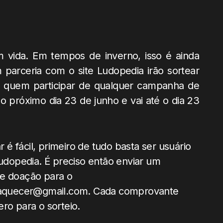
m vida. Em tempos de inverno, isso é ainda
parceria com o site Ludopedia irão sortear
a quem participar de qualquer campanha de
próximo dia 23 de junho e vai até o dia 23
r é fácil, primeiro de tudo basta ser usuário
udopedia. É preciso então enviar um
e doação para o
aaquecer@gmail.com. Cada comprovante
ro para o sorteio.