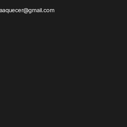
araaquecer@gmail.com