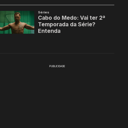
PUBLICIDADE