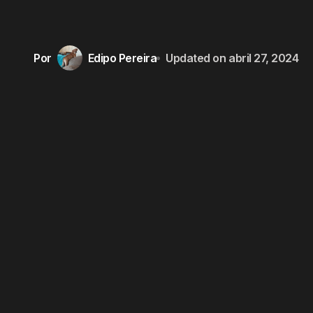
Por
Edipo Pereira
Updated on
abril 27, 2024