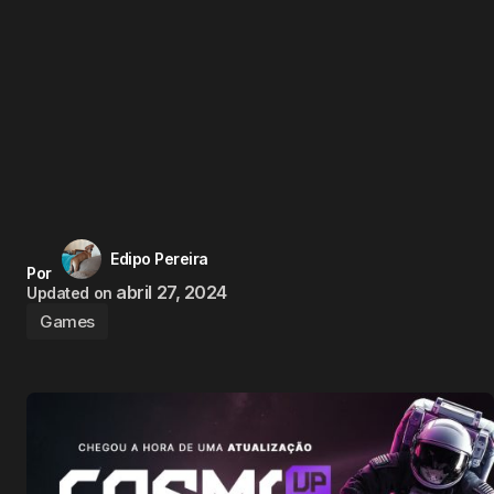
Edipo Pereira
Por
abril 27, 2024
Updated on
Games