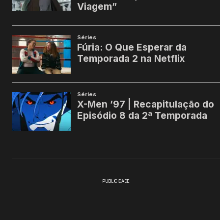
PUBLICIDADE