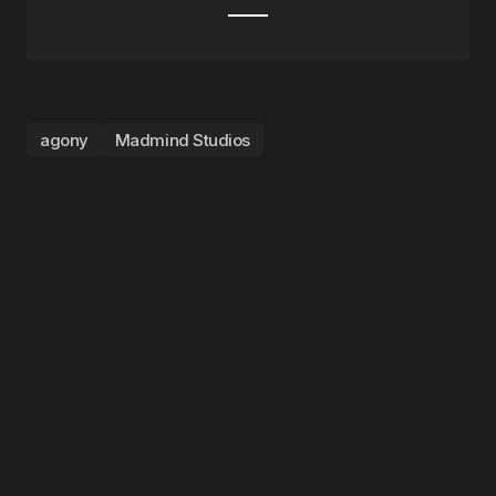
agony
Madmind Studios