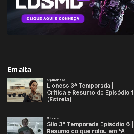
Em alta