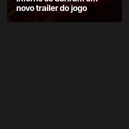
novo trailer do jogo