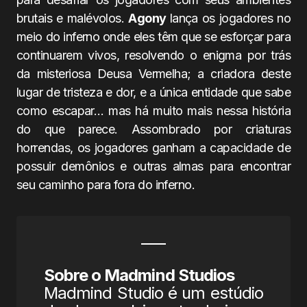
brutais e malévolos.
Agony
lança os jogadores no
meio do inferno onde eles têm que se esforçar para
continuarem vivos, resolvendo o enigma por trás
da misteriosa Deusa Vermelha; a criadora deste
lugar de tristeza e dor, e a única entidade que sabe
como escapar… mas há muito mais nessa história
do que parece. Assombrado por criaturas
horrendas, os jogadores ganham a capacidade de
possuir demônios e outras almas para encontrar
seu caminho para fora do inferno.
Sobre o Madmind Studios
Madmind Studio é um estúdio