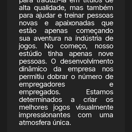
alta qualidade, mas também
para ajudar e treinar pessoas
novas e apaixonadas que
estão apenas começando
sua aventura na indústria de
jogos. No começo, nosso
estúdio tinha apenas nove
pessoas. O desenvolvimento
dinâmico da empresa nos
permitiu dobrar o número de
empregadores e
empregados. Estamos
determinados a criar os
melhores jogos visualmente
impressionantes com uma
atmosfera única.