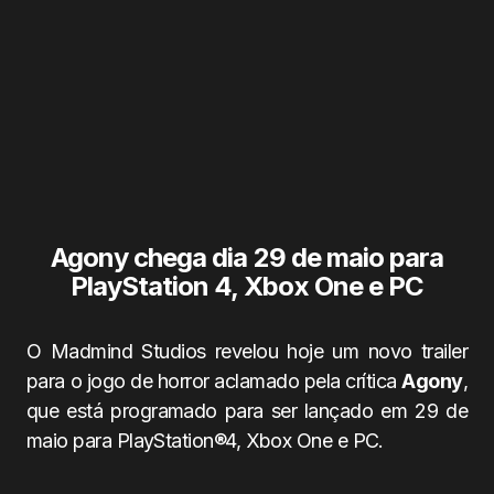
Agony chega dia 29 de maio para
PlayStation 4, Xbox One e PC
O Madmind Studios revelou hoje um novo trailer
para o jogo de horror aclamado pela crítica
Agony
,
que está programado para ser lançado em 29 de
maio para PlayStation®4, Xbox One e PC.