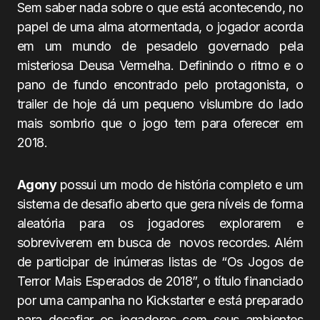
Sem saber nada sobre o que está acontecendo, no
papel de uma alma atormentada, o jogador acorda
em um mundo de pesadelo governado pela
misteriosa Deusa Vermelha. Definindo o ritmo e o
pano de fundo encontrado pelo protagonista, o
trailer de hoje dá um pequeno vislumbre do lado
mais sombrio que o jogo tem para oferecer em
2018.
Agony
possui um modo de história completo e um
sistema de desafio aberto que gera níveis de forma
aleatória para os jogadores explorarem e
sobreviverem em busca de novos recordes. Além
de participar de inúmeras listas de “Os Jogos de
Terror Mais Esperados de 2018”, o título financiado
por uma campanha no Kickstarter e está preparado
para desafiar os jogadores com seus ambientes