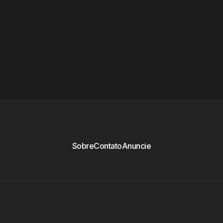
Sobre
Contato
Anuncie