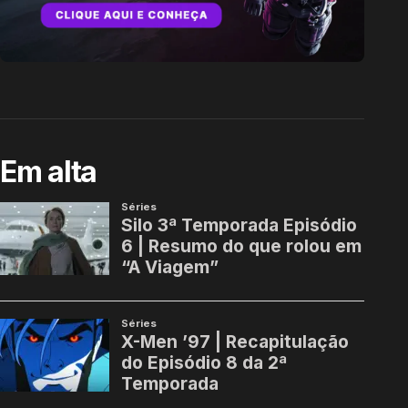
Em alta