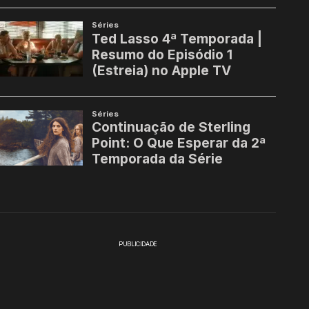
PUBLICIDADE