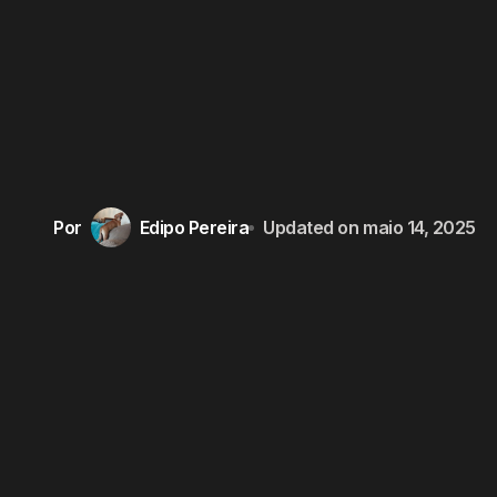
Por
Edipo Pereira
Updated on
maio 14, 2025