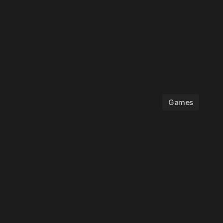
Games