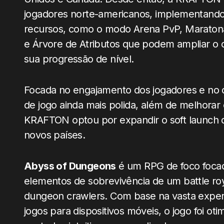
jogadores norte-americanos, implementando
recursos, como o modo Arena PvP, Maratona
e Árvore de Atributos que podem ampliar 
sua progressão de nível.
Focada no engajamento dos jogadores e no
de jogo ainda mais polida, além de melhorar 
KRAFTON optou por expandir o soft launch
novos países.
Abyss of Dungeons
é um RPG de foco foca
elementos de sobrevivência de um battle ro
dungeon crawlers. Com base na vasta expe
jogos para dispositivos móveis, o jogo foi ot