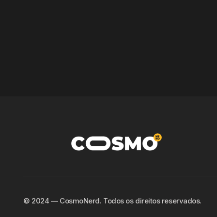
©️ 2024 — CosmoNerd. Todos os direitos reservados.