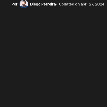
Por
Diego Perreira
Updated on
abril 27, 2024