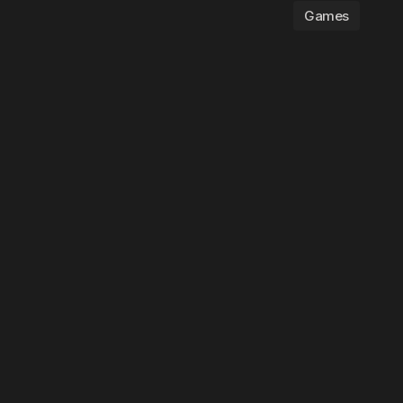
Games