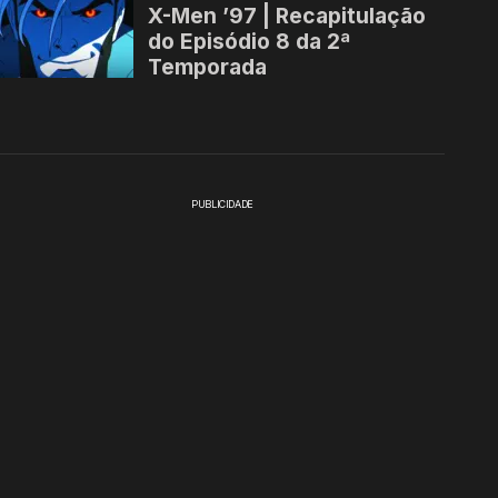
PUBLICIDADE