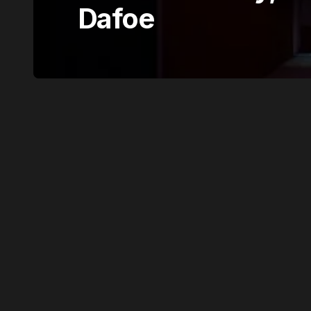
Dafoe