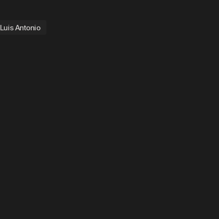
Luis Antonio