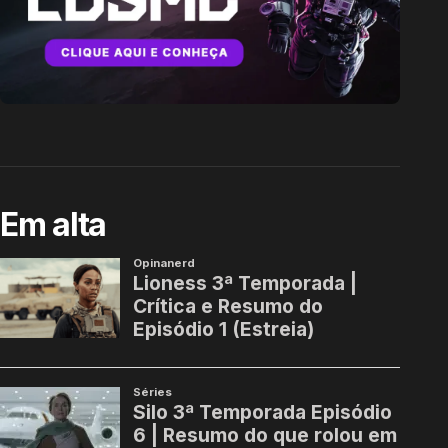
Em alta