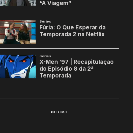
PUBLICIDADE