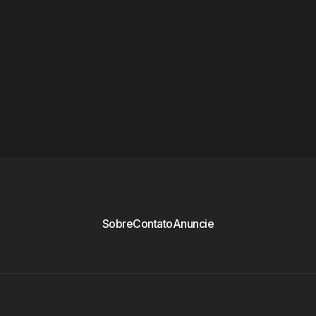
Sobre
Contato
Anuncie