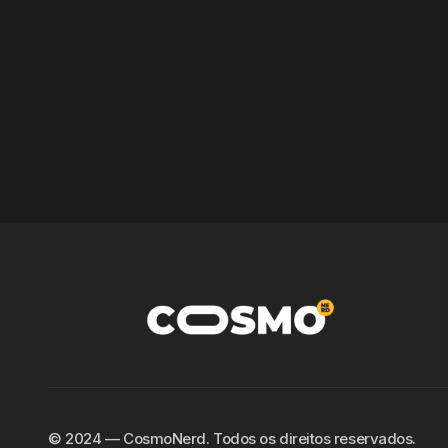
©️ 2024 — CosmoNerd. Todos os direitos reservados.