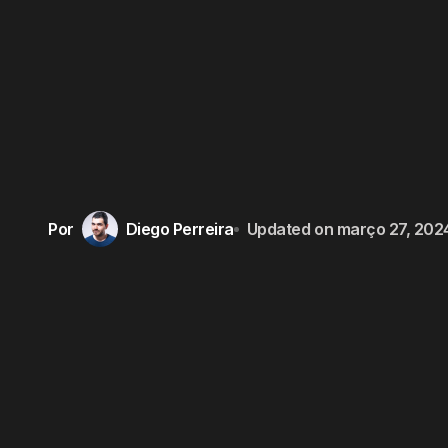
Por
Diego Perreira
Updated on
março 27, 202