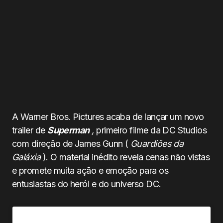
A Warner Bros. Pictures acaba de lançar um novo
trailer de
Superman
,
primeiro filme da DC Studios
com direção de James Gunn (
Guardiões da
Galáxia
). O material inédito revela cenas não vistas
e promete muita ação e emoção para os
entusiastas do herói e do universo DC.