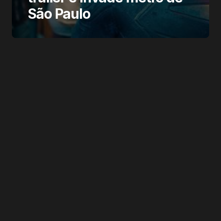
São Paulo