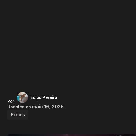
Edipo Pereira
Por
maio 16, 2025
Updated on
Filmes