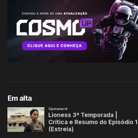
Em alta