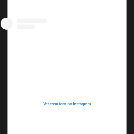
Ver essa foto no Instagram