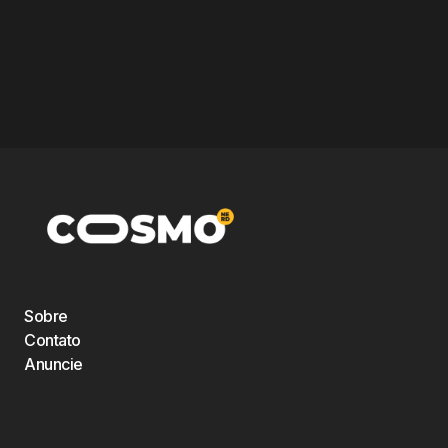
Sobre
Contato
Anuncie