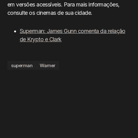
em versões acessíveis. Para mais informações,
consulte os cinemas de sua cidade.
Superman: James Gunn comenta da relação
de Krypto e Clark
superman
Warner