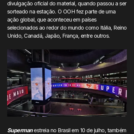
divulgação oficial do material, quando passou a ser
sorteado na estação. O OOH fez parte de uma
ação global, que aconteceu em países
selecionados ao redor do mundo como Itália, Reino
Unido, Canadá, Japão, França, entre outros.
Superman
estreia no Brasil em 10 de julho, também