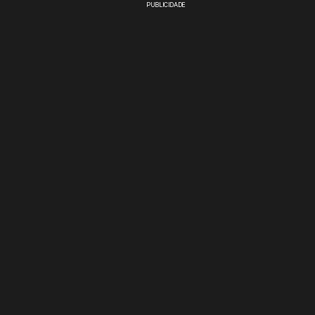
PUBLICIDADE