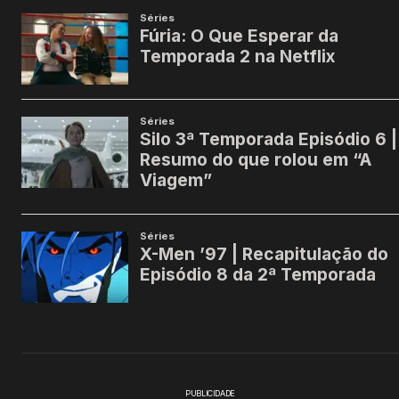
PUBLICIDADE