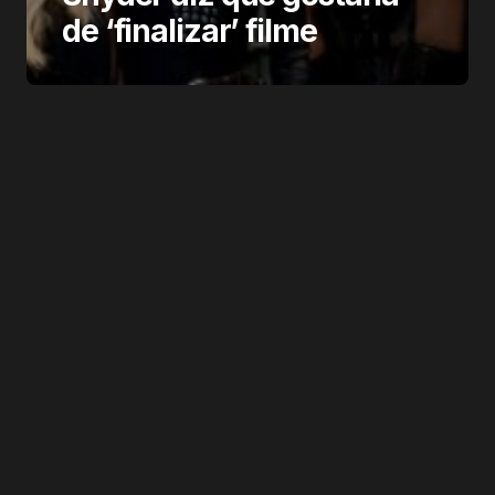
de ‘finalizar’ filme