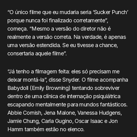
“O único filme que eu mudaria seria ‘Sucker Punch’
porque nunca foi finalizado corretamente”,
começa. “Mesmo a versão do diretor não é
realmente a versão correta. Na verdade, é apenas
uma versão estendida. Se eu tivesse a chance,
consertaria aquele filme”.
“Já tenho a filmagem feita: eles só precisam me
deixar montá-la”, disse Snyder. O filme acompanha
Babydoll (Emily Browning) tentando sobreviver
dentro de uma clínica de internação psiquiátrica
escapando mentalmente para mundos fantásticos.
Abbie Cornish, Jena Malone, Vanessa Hudgens,
Jamie Chung, Carla Gugino, Oscar Isaac e Jon
Hamm também estão no elenco.