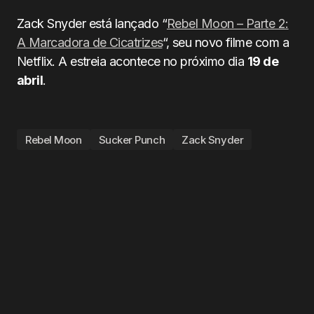
Zack Snyder está lançado “
Rebel Moon – Parte 2:
A Marcadora de Cicatrizes
“, seu novo filme com a
Netflix. A estreia acontece no próximo dia
19 de
abril
.
Rebel Moon
Sucker Punch
Zack Snyder