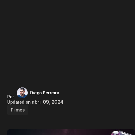
Diego Perreira
Por
abril 09, 2024
Updated on
Filmes