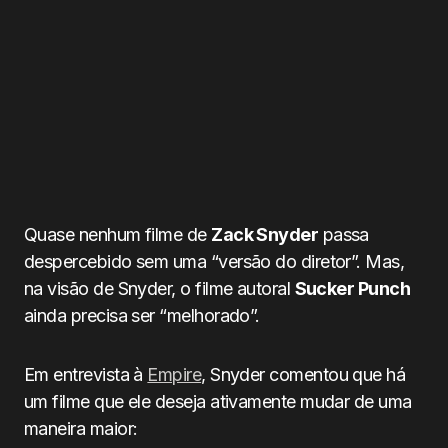
Quase nenhum filme de
Zack Snyder
passa
despercebido sem uma “versão do diretor”. Mas,
na visão de Snyder, o filme autoral
Sucker Punch
ainda precisa ser “melhorado”.
Em entrevista à
Empire
, Snyder comentou que há
um filme que ele deseja ativamente mudar de uma
maneira maior: