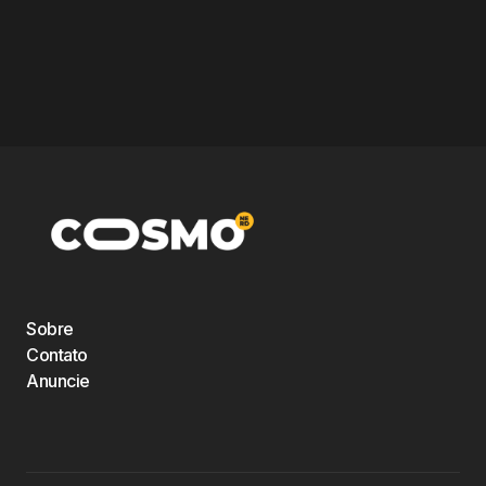
Sobre
Contato
Anuncie