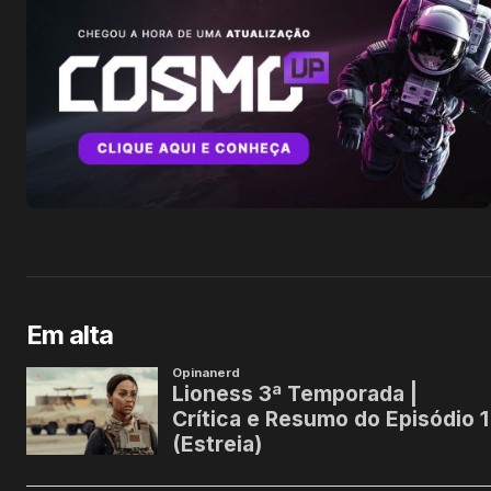
Em alta