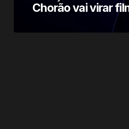
Chorão vai virar fi