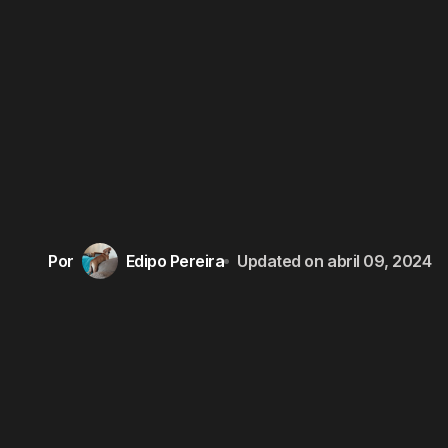
Por
Edipo Pereira
Updated on
abril 09, 2024