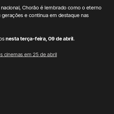
 nacional, Chorão é lembrado como o eterno
u gerações e continua em destaque nas
nos
nesta terça-feira, 09 de abril.
s cinemas em 25 de abril