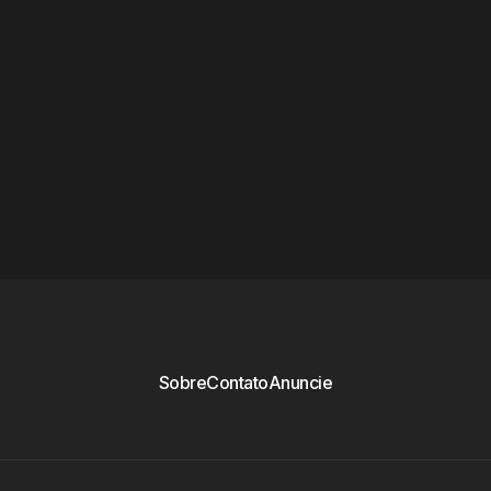
Sobre
Contato
Anuncie