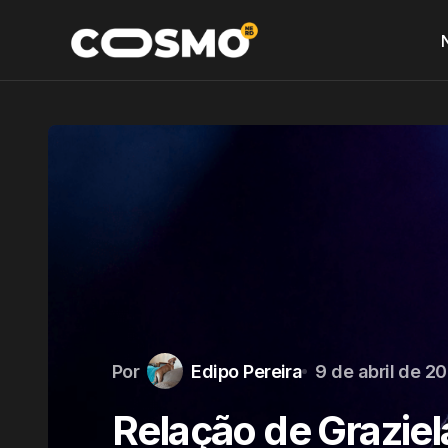
Por
Edipo Pereira
9 de abril de 2
Relação de Graziel