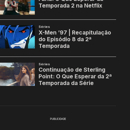
PUBLICIDADE