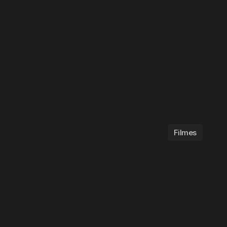
Filmes