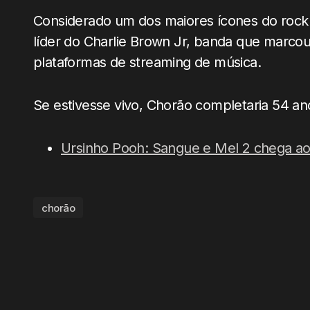
Considerado um dos maiores ícones do rock
líder do Charlie Brown Jr, banda que marco
plataformas de streaming de música.
Se estivesse vivo, Chorão completaria 54 a
Ursinho Pooh: Sangue e Mel 2 chega ao
chorão