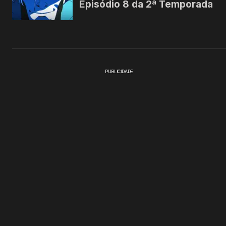
PUBLICIDADE