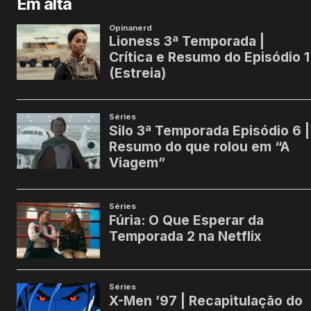
Em alta