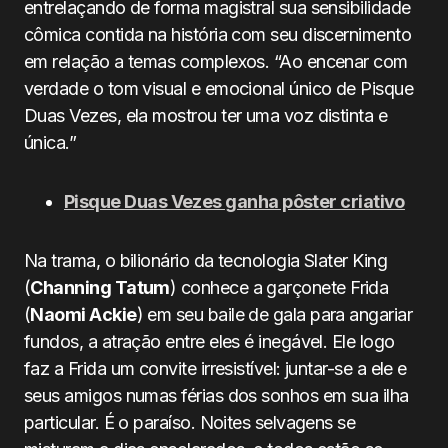
entrelaçando de forma magistral sua sensibilidade
cômica contida na história com seu discernimento
em relação a temas complexos. “Ao encenar com
verdade o tom visual e emocional único de Pisque
Duas Vezes, ela mostrou ter uma voz distinta e
única.”
Pisque Duas Vezes ganha pôster criativo
Na trama, o bilionário da tecnologia Slater King
(
Channing Tatum
) conhece a garçonete Frida
(
Naomi Ackie
) em seu baile de gala para angariar
fundos, a atração entre eles é inegável. Ele logo
faz a Frida um convite irresistível: juntar-se a ele e
seus amigos numas férias dos sonhos em sua ilha
particular. É o paraíso. Noites selvagens se