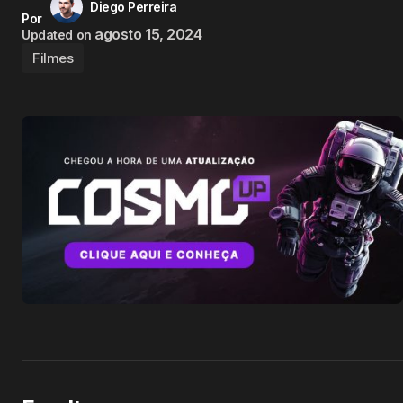
Diego Perreira
Por
agosto 15, 2024
Updated on
Filmes