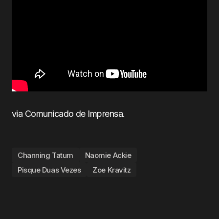
via Comunicado de Imprensa.
Channing Tatum
Naomie Ackie
Pisque Duas Vezes
Zoe Kravitz