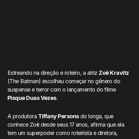
Estreando na direção e roteiro, a atriz
Zoë Kravitz
(The Batman) escolheu começar no gênero do
suspense e terror com o lançamento do filme
Pisque Duas Vezes
.
A produtora
Tiffany Persons
do longa, que
conhece Zoë desde seus 17 anos, afirma que ela
tem um superpoder como roteirista e diretora,