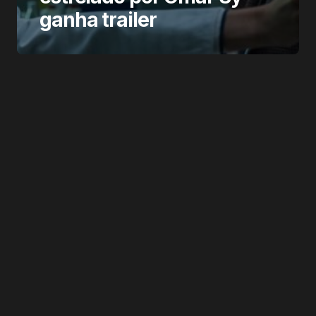
ganha trailer