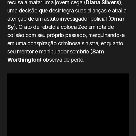
recusa a matar uma jovem cega (
Diana Silvers)
,
uma decisão que desintegra suas alianças e atrai a
atenção de um astuto investigador policial (
Omar
Sy
). O ato de rebeldia coloca Zee em rota de
colisão com seu próprio passado, mergulhando-a
em uma conspiração criminosa sinistra, enquanto
seu mentor e manipulador sombrio (
Sam
Worthington
) observa de perto.