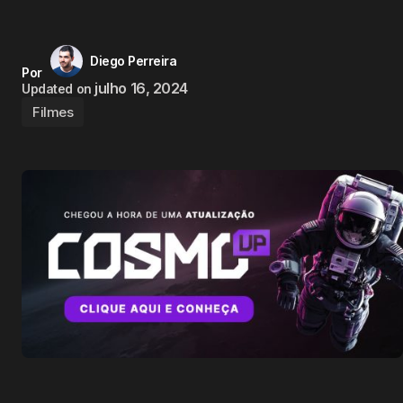
Diego Perreira
Por
julho 16, 2024
Updated on
Filmes