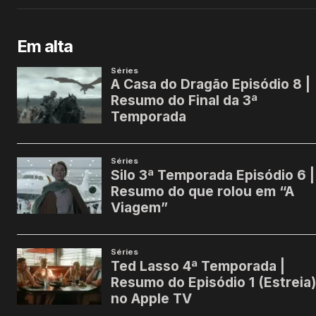
Em alta