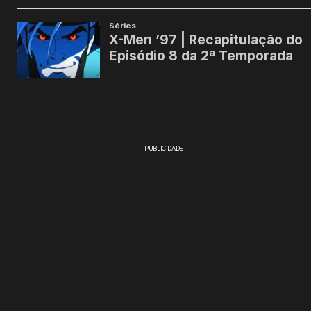
PUBLICIDADE