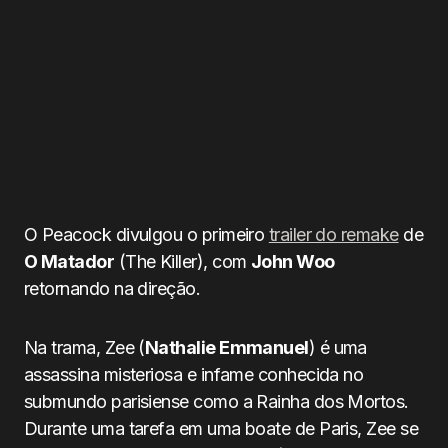
O Peacock divulgou o primeiro
trailer do remake
de
O Matador
(The Killer), com
John Woo
retornando na direção.
Na trama, Zee (
Nathalie Emmanuel
) é uma
assassina misteriosa e infame conhecida no
submundo parisiense como a Rainha dos Mortos.
Durante uma tarefa em uma boate de Paris, Zee se