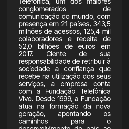
Telefónica, um dos maiores
conglomerados de
comunicação do mundo, com
presença em 21 países, 343,5
milhões de acessos, 125,4 mil
colaboradores e receita de
52,0 bilhões de euros em
2017. Ciente de sua
responsabilidade de retribuir à
sociedade a confiança que
recebe na utilização dos seus
serviços, a empresa conta
com a Fundação Telefônica
Vivo. Desde 1999, a Fundação
atua na formação da nova
geração, apontando os
caminhos para o
desenvolvimento do país ao