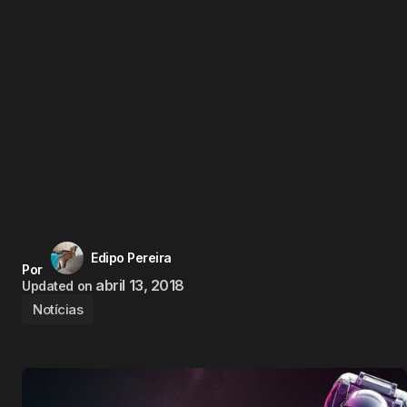
Edipo Pereira
Por
abril 13, 2018
Updated on
Notícias