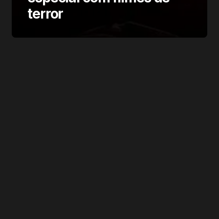
terror