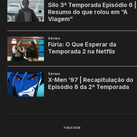
PUBLICIDADE