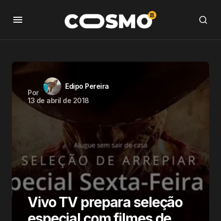
Edipo Pereira
Por
13 de abril de 2018
Vivo TV prepara seleção
especial com filmes de