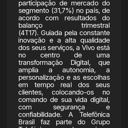
participação de mercado do
segmento (31,7%) no país, de
acordo com resultados do
balanço trimestral
(4T17). Guiada pela constante
inovação e a alta qualidade
dos seus serviços, a Vivo está
no centro de uma
transformação Digital, que
amplia a autonomia, a
personalização e as escolhas
em tempo real dos seus
clientes, colocando-os no
comando de sua vida digital,
com segurança e
confiabilidade. A Telefônica
Brasil faz parte do Grupo