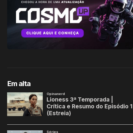
Em alta