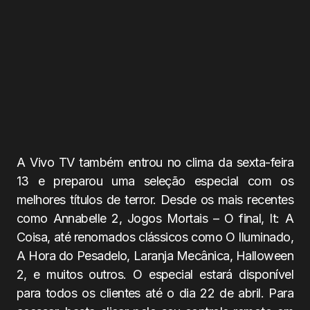
A Vivo TV também entrou no clima da sexta-feira
13 e preparou uma seleção especial com os
melhores títulos de terror. Desde os mais recentes
como Annabelle 2, Jogos Mortais – O final, It: A
Coisa, até renomados clássicos como O Iluminado,
A Hora do Pesadelo, Laranja Mecânica, Halloween
2, e muitos outros. O especial estará disponível
para todos os clientes até o dia 22 de abril. Para