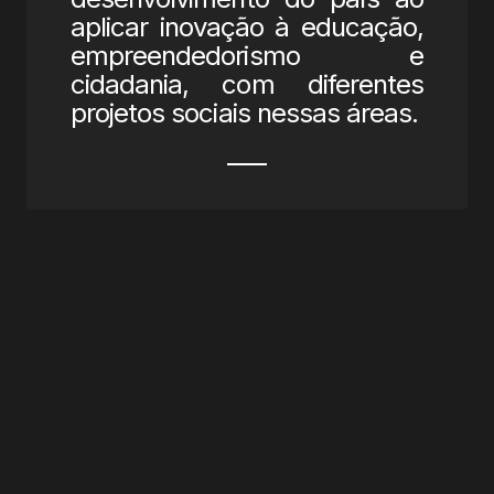
aplicar inovação à educação,
empreendedorismo e
cidadania, com diferentes
projetos sociais nessas áreas.