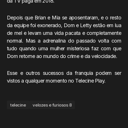
da TV paga em 2018.
Depois que Brian e Mia se aposentaram, e o resto
da equipe foi exonerado, Dom e Letty estão em lua
de mel e levam uma vida pacata e completamente
normal. Mas a adrenalina do passado volta com
tudo quando uma mulher misteriosa faz com que
Dom retorne ao mundo do crime e da velocidade.
Esse e outros sucessos da franquia podem ser
vistos a qualquer momento no Telecine Play.
telecine
velozes e furiosos 8