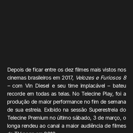
Depois de ficar entre os dez filmes mais vistos nos
cinemas brasileiros em 2017,
Velozes e Furiosos 8
–
com Vin Diesel e seu time implacável – bateu
recorde em todas as telas. No Telecine Play, foi a
produção de maior performance no fim de semana
de sua estreia. Exibido na sessão Superestreia do
Telecine Premium no último sábado, 3 de março, o
longa rendeu ao canal a maior audiência de filmes