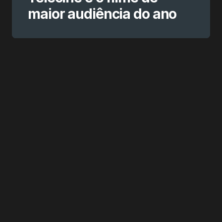
maior audiência do ano