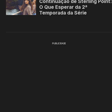
PUBLICIDADE