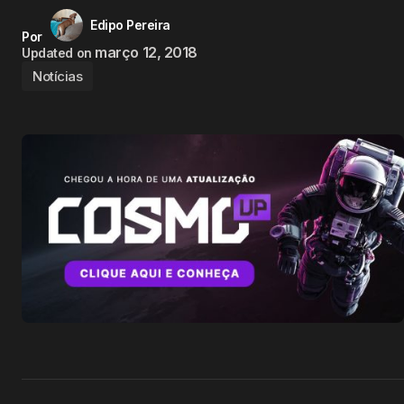
Edipo Pereira
Por
março 12, 2018
Updated on
Notícias