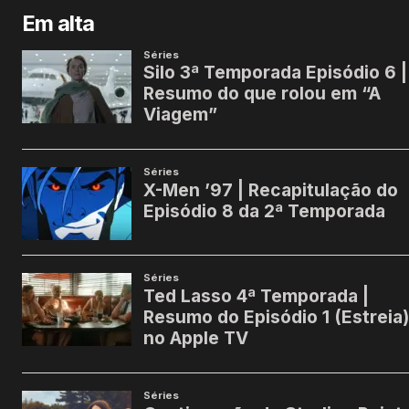
Em alta