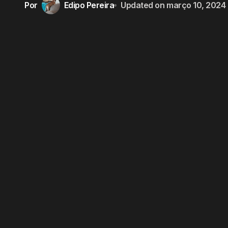
Por
Edipo Pereira
Updated on
março 10, 2024