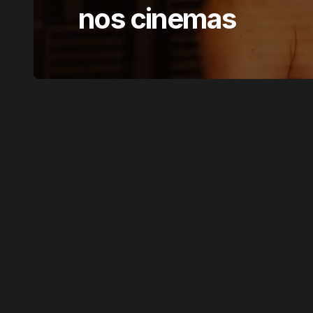
nos cinemas