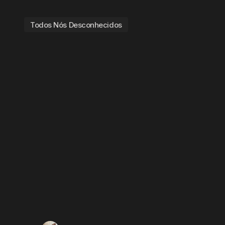
Todos Nós Desconhecidos