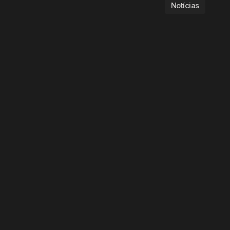
Notícias