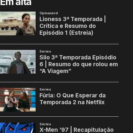
Em alta