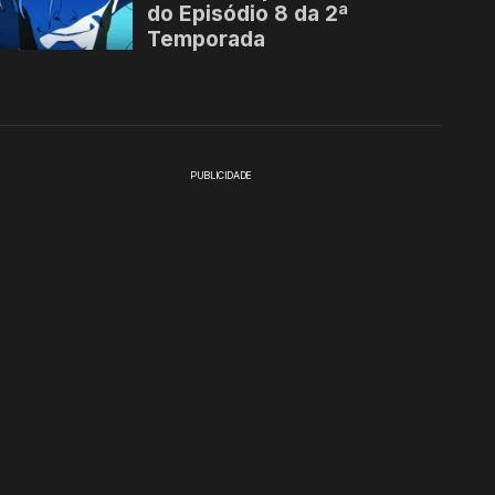
PUBLICIDADE