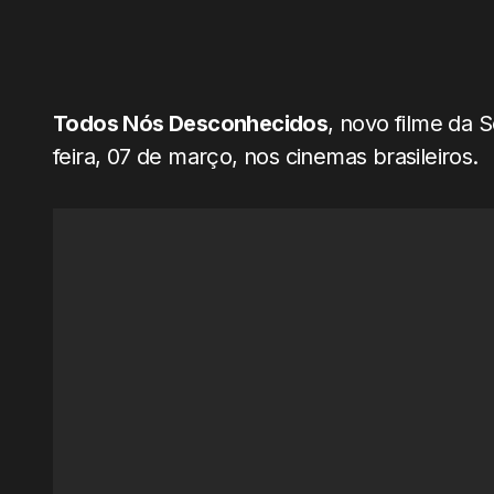
Todos Nós Desconhecidos
, novo filme da S
feira, 07 de março, nos cinemas brasileiros.