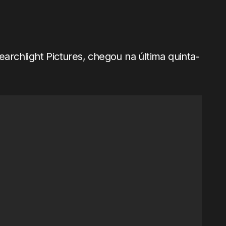
earchlight Pictures, chegou na última quinta-