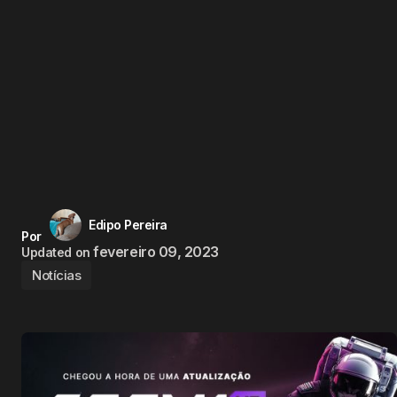
Edipo Pereira
Por
fevereiro 09, 2023
Updated on
Notícias