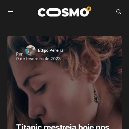
Edipo Pereira
Por
9 de fevereiro de 2023
Titanic reestreia hoje nos