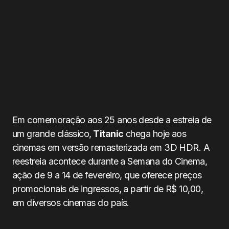
Em comemoração aos 25 anos desde a estreia de
um grande clássico,
Titanic
chega hoje aos
cinemas em versão remasterizada em 3D HDR. A
reestreia acontece durante a Semana do Cinema,
ação de 9 a 14 de fevereiro, que oferece preços
promocionais de ingressos, a partir de R$ 10,00,
em diversos cinemas do país.