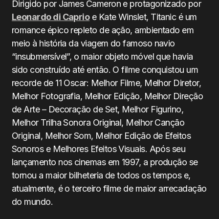
Dirigido por James Cameron e protagonizado por
Leonardo di Caprio
e Kate Winslet, Titanic
é um
romance épico repleto de ação, ambientado em
meio à história da viagem do famoso navio
“insubmersível”, o maior objeto móvel que havia
sido construído até então. O filme conquistou um
recorde de 11 Oscar: Melhor Filme, Melhor Diretor,
Melhor Fotografia, Melhor Edição, Melhor Direção
de Arte – Decoração de Set, Melhor Figurino,
Melhor Trilha Sonora Original, Melhor Canção
Original, Melhor Som, Melhor Edição de Efeitos
Sonoros e Melhores Efeitos Visuais. Após seu
lançamento nos cinemas em 1997, a produção se
tornou a maior bilheteria de todos os tempos e,
atualmente, é o terceiro filme de maior arrecadação
do mundo.