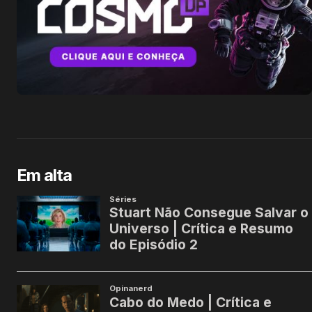
Em alta