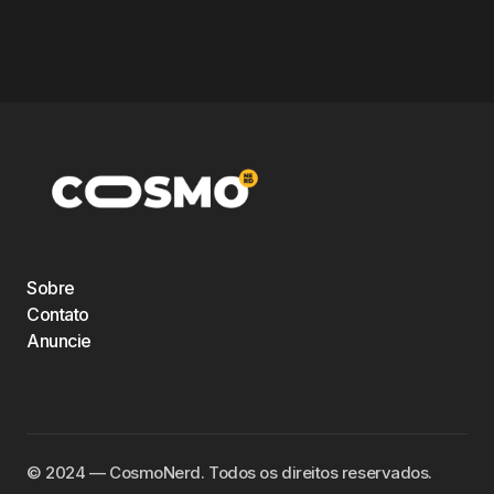
Sobre
Contato
Anuncie
©️ 2024 — CosmoNerd. Todos os direitos reservados.