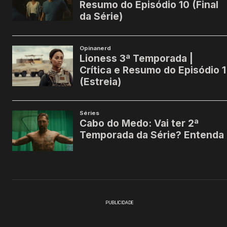
PUBLICIDADE