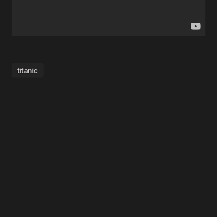
titanic