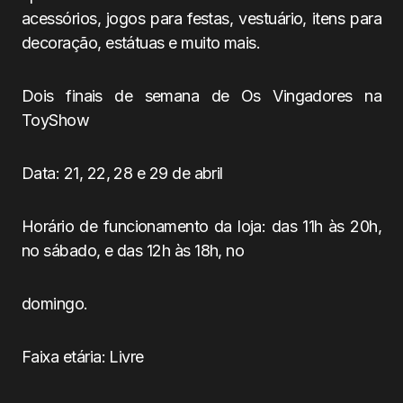
acessórios, jogos para festas, vestuário, itens para
decoração, estátuas e muito mais.
Dois finais de semana de Os Vingadores na
ToyShow
Data: 21, 22, 28 e 29 de abril
Horário de funcionamento da loja: das 11h às 20h,
no sábado, e das 12h às 18h, no
domingo.
Faixa etária: Livre