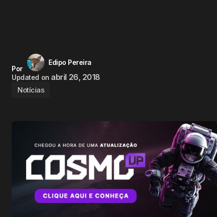
Edipo Pereira
Por
abril 26, 2018
Updated on
Notícias