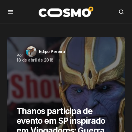
Edipo Pereira
Por
18 de abril de 2018
Thanos participa de
evento em SP inspirado
em Vingadores: Guerra