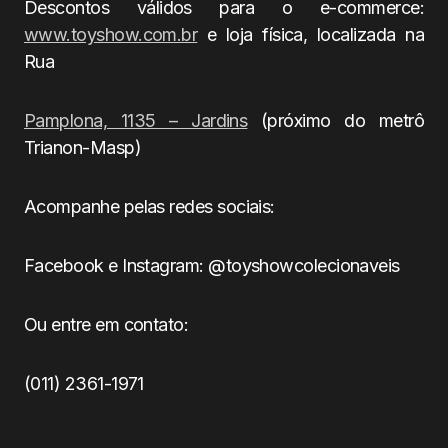
Descontos válidos para o e-commerce:
www.toyshow.com.br
e loja física, localizada na
Rua
Pamplona, 1135 – Jardins
(próximo do metrô
Trianon-Masp)
Acompanhe pelas redes sociais:
Facebook e Instagram: @toyshowcolecionaveis
Ou entre em contato:
(011) 2361-1971