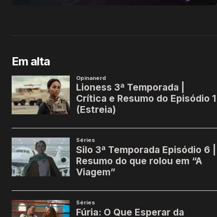
Em alta