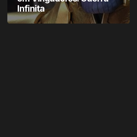
Infinita