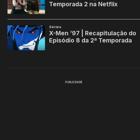
PUBLICIDADE