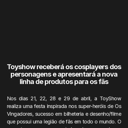
Toyshow receberá os cosplayers dos
personagens e apresentará a nova
linha de produtos para os fãs
Nos dias 21, 22, 28 e 29 de abril, a ToyShow
realiza uma festa inspirada nos super-heróis de Os
Vingadores, sucesso em bilheteria e desenho/filme
que possui uma legião de fãs em todo o mundo. O