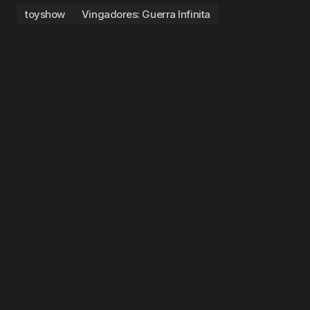
toyshow
Vingadores: Guerra Infinita