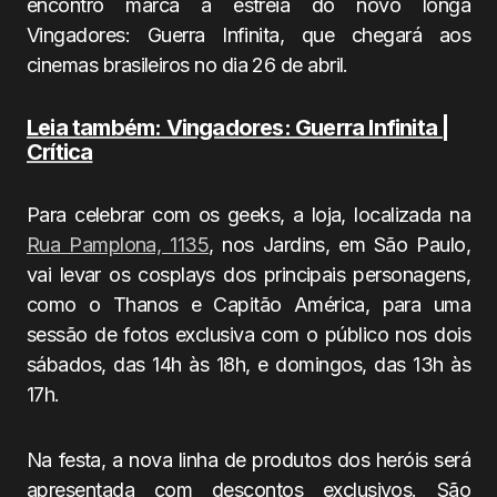
encontro marca a estreia do novo longa
Vingadores: Guerra Infinita, que chegará aos
cinemas brasileiros no dia 26 de abril.
Leia também: Vingadores: Guerra Infinita |
Crítica
Para celebrar com os geeks, a loja, localizada na
Rua Pamplona, 1135
, nos Jardins, em São Paulo,
vai levar os cosplays dos principais personagens,
como o Thanos e Capitão América, para uma
sessão de fotos exclusiva com o público nos dois
sábados, das 14h às 18h, e domingos, das 13h às
17h.
Na festa, a nova linha de produtos dos heróis será
apresentada com descontos exclusivos. São