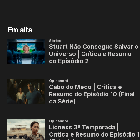
Em alta