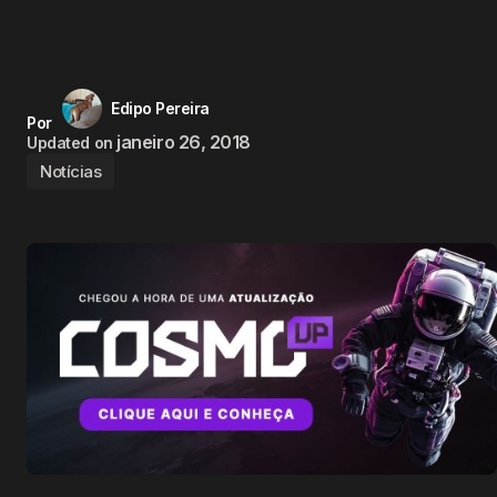
Edipo Pereira
Por
janeiro 26, 2018
Updated on
Notícias