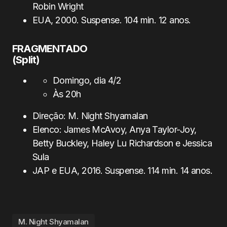
Robin Wright
EUA, 2000. Suspense. 104 min. 12 anos.
FRAGMENTADO
(Split)
Domingo, dia 4/2
Às 20h
Direção: M. Night Shyamalan
Elenco: James McAvoy, Anya Taylor-Joy,
Betty Buckley, Haley Lu Richardson e Jessica
Sula
JAP e EUA, 2016. Suspense. 114 min. 14 anos.
M. Night Shyamalan