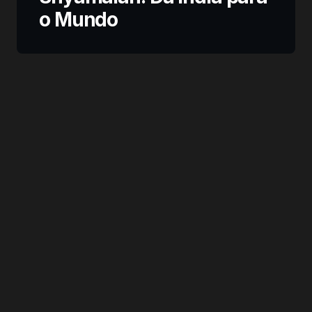
o Mundo