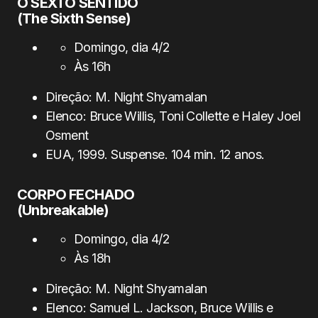
O SEXTO SENTIDO
(The Sixth Sense)
Domingo, dia 4/2
Às 16h
Direção: M. Night Shyamalan
Elenco: Bruce Willis, Toni Collette e Haley Joel
Osment
EUA, 1999. Suspense. 104 min. 12 anos.
CORPO FECHADO
(Unbreakable)
Domingo, dia 4/2
Às 18h
Direção: M. Night Shyamalan
Elenco: Samuel L. Jackson, Bruce Willis e