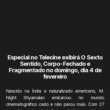
Especial no Telecine exibirá O Sexto
Sentido, Corpo-Fechado e
Fragmentado no domingo, dia 4 de
fevereiro
Nascido na Índia e naturalizado americano, M.
Night Shyamalan embarcou no mundo
cinematográfico cedo e não parou mais. Com 27