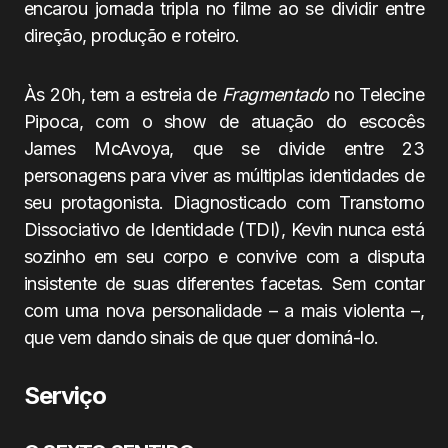
encarou jornada tripla no filme ao se dividir entre
direção, produção e roteiro.
Às 20h, tem a estreia de
Fragmentado
no Telecine
Pipoca, com o show de atuação do escocês
James McAvoya, que se divide entre 23
personagens para viver as múltiplas identidades de
seu protagonista. Diagnosticado com Transtorno
Dissociativo de Identidade (TDI), Kevin nunca está
sozinho em seu corpo e convive com a disputa
insistente de suas diferentes facetas. Sem contar
com uma nova personalidade – a mais violenta –,
que vem dando sinais de que quer dominá-lo.
Serviço