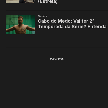
PUBLICIDADE