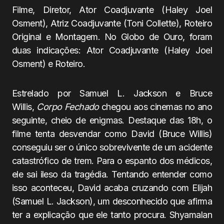
Filme, Diretor, Ator Coadjuvante (Haley Joel
Osment), Atriz Coadjuvante (Toni Collette), Roteiro
Original e Montagem. No Globo de Ouro, foram
duas indicações: Ator Coadjuvante (Haley Joel
Osment) e Roteiro.
Estrelado por Samuel L. Jackson e Bruce
Willis,
Corpo Fechado
chegou aos cinemas no ano
seguinte, cheio de enigmas. Destaque das 18h, o
filme tenta desvendar como David (Bruce Willis)
conseguiu ser o único sobrevivente de um acidente
catastrófico de trem. Para o espanto dos médicos,
ele sai ileso da tragédia. Tentando entender como
isso aconteceu, David acaba cruzando com Elijah
(Samuel L. Jackson), um desconhecido que afirma
ter a explicação que ele tanto procura. Shyamalan